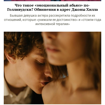
Что такое «эмоциональный абьюз» по-
Голливудски? Обвинения в адрес Джоны Хилла
Бывшая девушка актера рассекретила подробности их
отношений, которые «унижали ее достоинство» и «стоили года
интенсивной терапии»