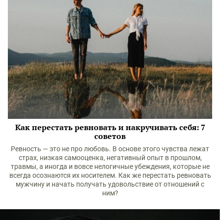
Как перестать ревновать и накручивать себя: 7
советов
Ревность — это не про любовь. В основе этого чувства лежат
страх, низкая самооценка, негативный опыт в прошлом,
травмы, а иногда и вовсе нелогичные убеждения, которые не
всегда осознаются их носителем. Как же перестать ревновать
мужчину и начать получать удовольствие от отношений с
ним?