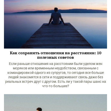
Как сохранить отношения на расстоянии: 10
полезных советов
Если раньше отношения на расстоянии были уделом жен
моряков или временным неудобством, связанным с
командировкой одного из супругов, то сегодня все больше
людей знакомятся в сети и поддерживают связь даже без
реальных встреч друг с другом. Есть ли у такой пары шанс на
что-то большее?