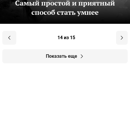
Самый простой и приятный
способ стать умнее
14 из 15
Показать еще