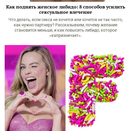
Как поднять женское либидо: 8 способов усилить
сексуальное влечение
Что делать, если секса не хочется или хочется не так часто,
как нужно партнеру? Рассказываем, почему желание
становится меньше, и как повысить либидо, которое
«капризничает».