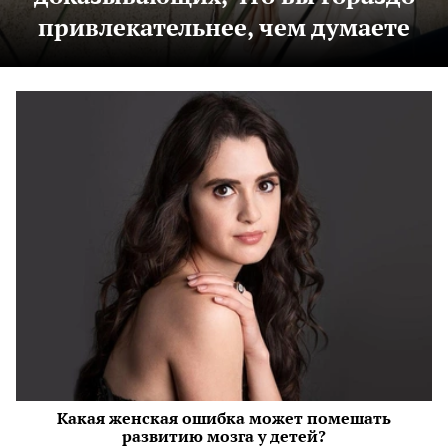
привлекательнее, чем думаете
Какая женская ошибка может помешать
развитию мозга у детей?