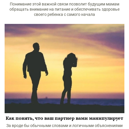
Понимание этой важной связи позволит будущим мамам
обращать внимание на питание и обеспечивать здоровье
своего ребенка с самого начала
Как понять, что ваш партнер вами манипулирует
За вроде бы обычными словами и логичными объяснениями