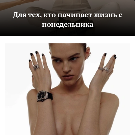
Для тех, кто начинает жизнь с
понедельника