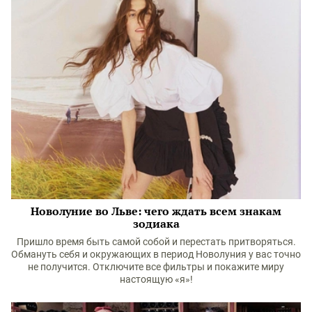
Новолуние во Льве: чего ждать всем знакам
зодиака
Пришло время быть самой собой и перестать притворяться.
Обмануть себя и окружающих в период Новолуния у вас точно
не получится. Отключите все фильтры и покажите миру
настоящую «я»!