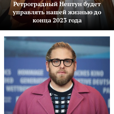
Ретроградный Нептун будет
управлять нашей жизнью до
конца 2023 года