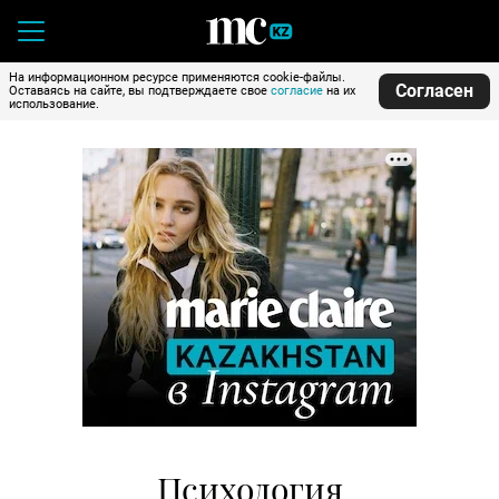
На информационном ресурсе применяются cookie-файлы.
Согласен
Оставаясь на сайте, вы подтверждаете свое
согласие
на их
использование.
Психология