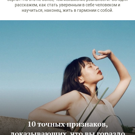
расскажем, как стать уверенным в себе человеком и
научиться, наконец, жить в гармонии с собой.
10 точных признаков,
доказывающих, что вы гораздо