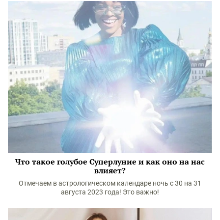
Что такое голубое Суперлуние и как оно на нас
влияет?
Отмечаем в астрологическом календаре ночь с 30 на 31
августа 2023 года! Это важно!