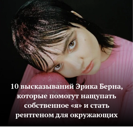
10 высказываний Эрика Берна,
которые помогут нащупать
собственное «я» и стать
рентгеном для окружающих