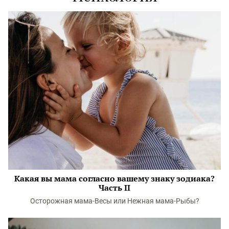
Какая вы мама согласно вашему знаку зодиака?
Часть II
Осторожная мама-Весы или Нежная мама-Рыбы?