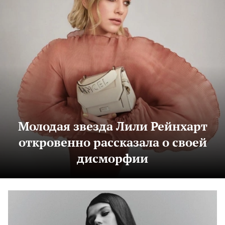
Молодая звезда Лили Рейнхарт
откровенно рассказала о своей
дисморфии