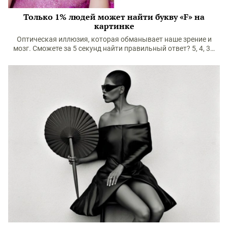
Только 1% людей может найти букву «F» на
картинке
Оптическая иллюзия, которая обманывает наше зрение и
мозг. Сможете за 5 секунд найти правильный ответ? 5, 4, 3…