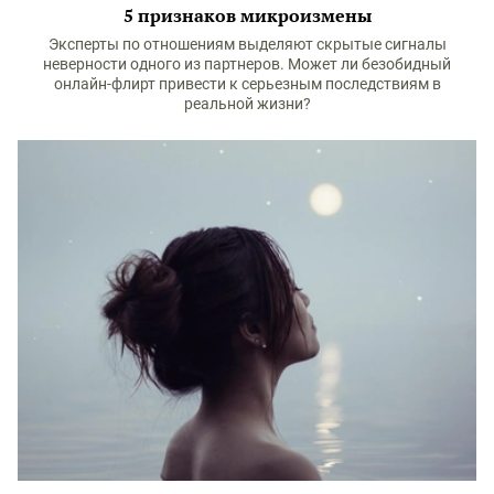
5 признаков микроизмены
Эксперты по отношениям выделяют скрытые сигналы
неверности одного из партнеров. Может ли безобидный
онлайн-флирт привести к серьезным последствиям в
реальной жизни?