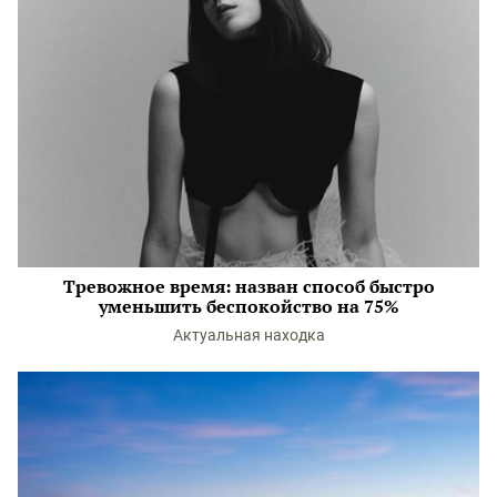
Тревожное время: назван способ быстро
уменьшить беспокойство на 75%
Актуальная находка