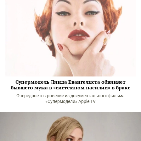
Супермодель Линда Евангелиста обвиняет
бывшего мужа в «системном насилии» в браке
Очередное откровение из документального фильма
«Супермодели» Apple TV