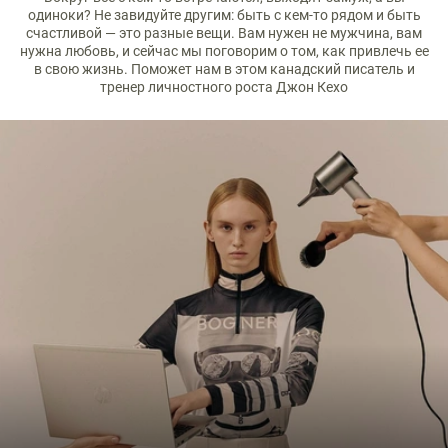
одиноки? Не завидуйте другим: быть с кем-то рядом и быть
счастливой — это разные вещи. Вам нужен не мужчина, вам
нужна любовь, и сейчас мы поговорим о том, как привлечь ее
в свою жизнь. Поможет нам в этом канадский писатель и
тренер личностного роста Джон Кехо