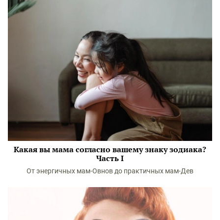
Какая вы мама согласно вашему знаку зодиака?
Часть I
От энергичных мам-Овнов до практичных мам-Дев