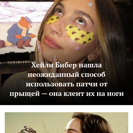
Хейли Бибер нашла
неожиданный способ
использовать патчи от
прыщей — она клеит их на ноги