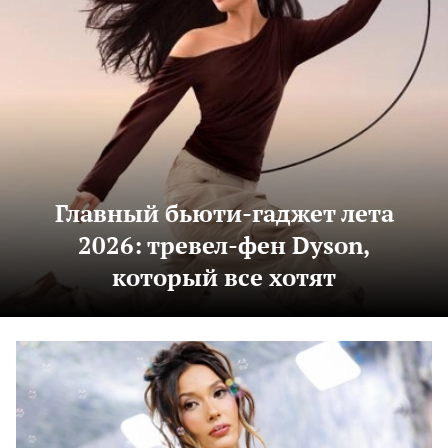
Главный бьюти-гаджет лета
2026: тревел-фен Dyson,
который все хотят