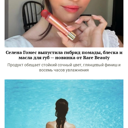
Селена Гомес выпустила гибрид помады, блеска и
масла для губ — новинка от Rare Beauty
Продукт обещает стойкий сочный цвет, глянцевый финиш и
восемь часов увлажнения