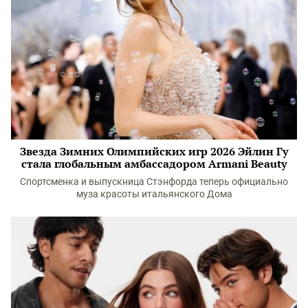
Звезда Зимних Олимпийских игр 2026 Эйлин Гу
стала глобальным амбассадором Armani Beauty
Спортсменка и выпускница Стэнфорда теперь официально
муза красоты итальянского Дома