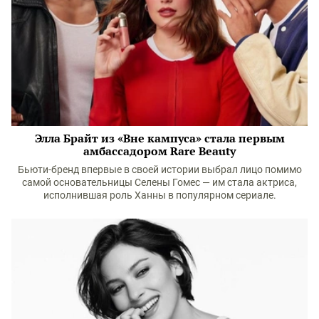
Элла Брайт из «Вне кампуса» стала первым
амбассадором Rare Beauty
Бьюти-бренд впервые в своей истории выбрал лицо помимо
самой основательницы Селены Гомес — им стала актриса,
исполнившая роль Ханны в популярном сериале.