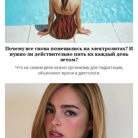
Почему все снова помешались на электролитах? И
нужно ли действительно пить их каждый день
летом?
Что на самом деле нужно организму для гидратации,
объясняют врачи и диетологи.