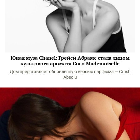
Юная муза Chanel: Грейси Абрамс стала лицом
культового аромата Coco Mademoiselle
Дом представляет обновленную версию парфюма — Crush
Absolu