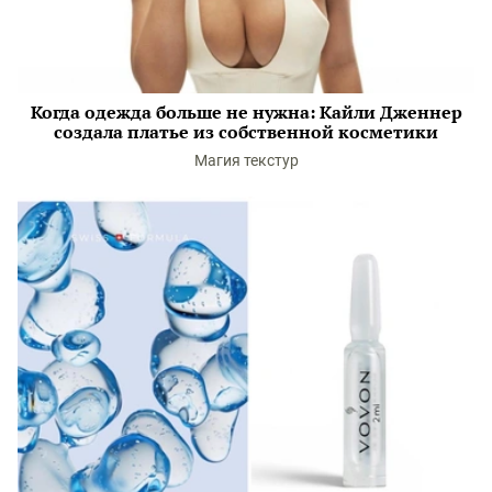
Когда одежда больше не нужна: Кайли Дженнер
создала платье из собственной косметики
Магия текстур