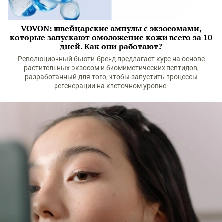
VOVON: швейцарские ампулы с экзосомами,
которые запускают омоложение кожи всего за 10
дней. Как они работают?
Революционный бьюти-бренд предлагает курс на основе
растительных экзосом и биомиметических пептидов,
разработанный для того, чтобы запустить процессы
регенерации на клеточном уровне.