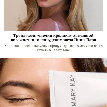
Тренд лета: «щечки кролика» от главной
визажистки голливудских звезд Нины Парк
Хорошая новость: вирусный продукт для этого мейкапа легко
купить в Казахстане