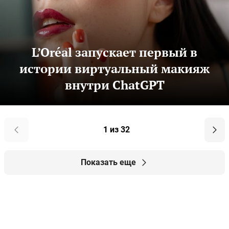
L’Oréal запускает первый в
истории виртуальный макияж
внутри ChatGPT
1 из 32
Показать еще