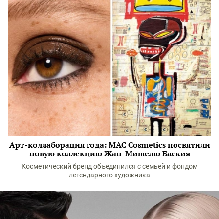
Арт-коллаборация года: MAC Cosmetics посвятили
новую коллекцию Жан-Мишелю Баския
Косметический бренд объединился с семьей и фондом
легендарного художника