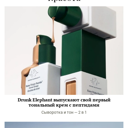
Drunk Elephant выпускают свой первый
тональный крем с пептидами
Сыворотка и тон — 2 в 1