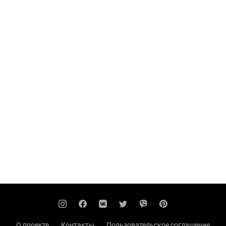
О проекте
Контакты
Пользовательское соглашение