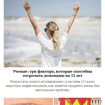
Ученые: три фактора, которые способны
отсрочить деменцию на 13 лет
Результаты нового исследования с участием 12 тысяч
взрослых людей показали, как заметно продлить жизнь без
ментальных проблем.