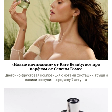
«Новые начинания» от Rare Beauty: все про
парфюм от Селены Гомес
Цветочно-фруктовая композиция с нотами фисташки, груши и
ванили поступит в продажу 7 августа