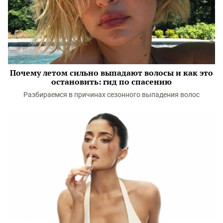
Почему летом сильно выпадают волосы и как это
остановить: гид по спасению
Разбираемся в причинах сезонного выпадения волос