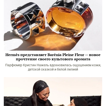
Hermès представляет Barénia Pleine Fleur — новое
прочтение своего культового аромата
Парфюмер Кристин Нажель вдохновилась ощущением кожи,
детской сказкой и белой лилией