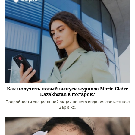
Как получить новый выпуск журнала Marie Claire
Kazakhstan в подарок?
Подробности специальной акции нашего издания совместно с
Zapis.kz.