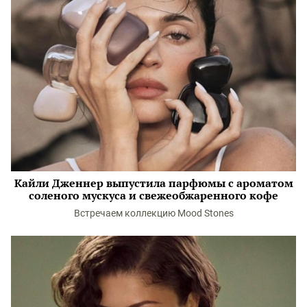
Кайли Дженнер выпустила парфюмы с ароматом
соленого мускуса и свежеобжаренного кофе
Встречаем коллекцию Mood Stones