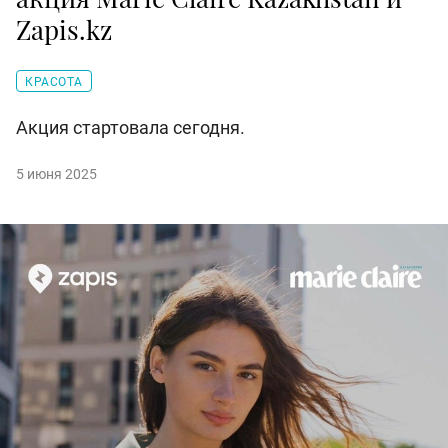
Zapis.kz
КРАСОТА
Акция стартовала сегодня.
5 июня 2025