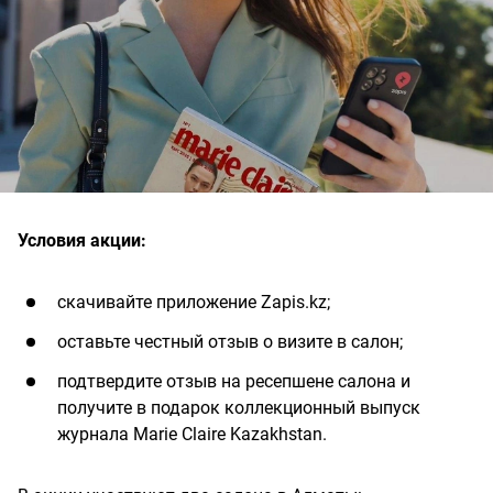
Условия акции:
скачивайте приложение Zapis.kz;
оставьте честный отзыв о визите в салон;
подтвердите отзыв на ресепшене салона и
получите в подарок коллекционный выпуск
журнала Marie Claire Kazakhstan.