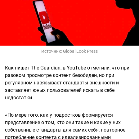
Источник:
Global Look Press
Как пишет The Guardian, в YouTube отметили, что при
разовом просмотре контент безобиден, но при
регулярном навязывает стандарты внешности и
заставляет юных пользователей искать в себе
недостатки.
«По мере того, как у подростков формируется
представление о том, кто они такие и какие у них
собственные стандарты для самих себя, повторное
потребление контента с идеализированными