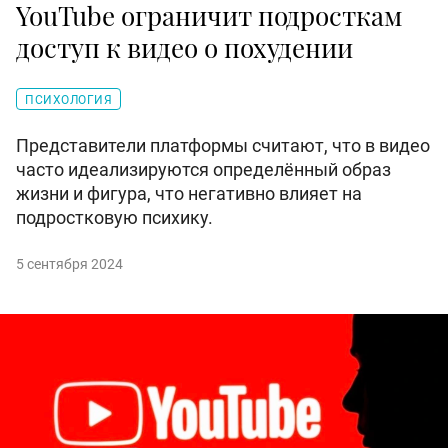
YouTube ограничит подросткам
доступ к видео о похудении
ПСИХОЛОГИЯ
Представители платформы считают, что в видео
часто идеализируются определённый образ
жизни и фигура, что негативно влияет на
подростковую психику.
5 сентября 2024