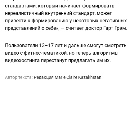
стандартами, который начинает формировать
нереалистичный внутренний стандарт, может
привести к формированию у некоторых негативных
представлений о себе», — считает доктор Гарт Грэм.
Пользователи 13–17 лет и дальше смогут смотреть
видео с фитнес-тематикой, но теперь алгоритмы
видеохостинга перестанут предлагать им их.
Автор текста:
Редакция Marie Claire Kazakhstan