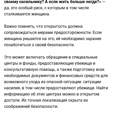
своему насильнику? А если жить больше негде?»
—
да, это особый риск, с которым в том числе
сталкивается женщина.
Важно помнить, что открытость должна
сопровождаться мерами предосторожности. Если
женщина решается на это, ей необходимо заранее
позаботиться о своей безопасности.
Это может включать обращение в специальные
центры и фонды, предоставляющие убежище и
консультативную помощь, а также подготовку всех
необходимых документов и финансовых средств для
возможного ухода из опасной ситуации. ситуации
насилия, в том числе предоставляют убежище. Найти
информацию об этих центрах можно в открытом
доступе. Их точная локализация скрыта из
соображений безопасности.