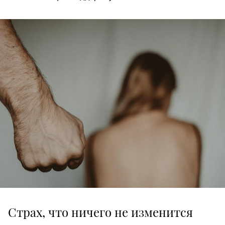
Страх, что ничего не изменится