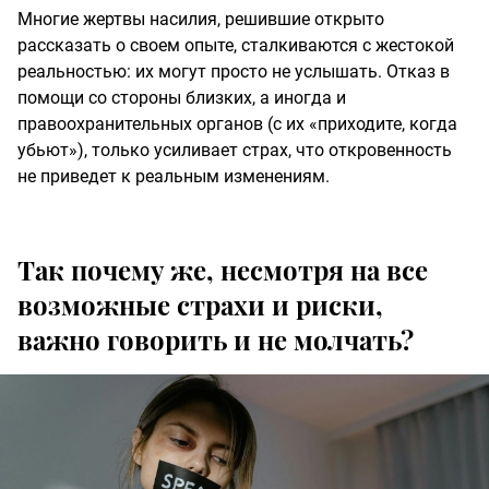
Многие жертвы насилия, решившие открыто
рассказать о своем опыте, сталкиваются с жестокой
реальностью: их могут просто не услышать. Отказ в
помощи со стороны близких, а иногда и
правоохранительных органов (с их «приходите, когда
убьют»), только усиливает страх, что откровенность
не приведет к реальным изменениям.
Так почему же, несмотря на все
возможные страхи и риски,
важно говорить и не молчать?