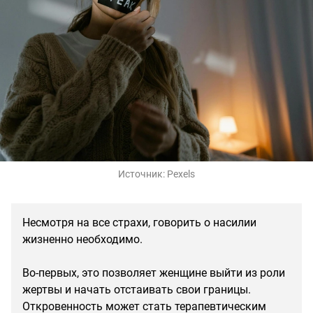
Источник:
Pexels
Несмотря на все страхи, говорить о насилии
жизненно необходимо.
Во-первых, это позволяет женщине выйти из роли
жертвы и начать отстаивать свои границы.
Откровенность может стать терапевтическим