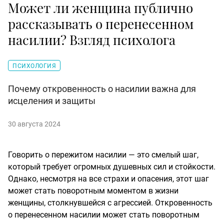
Может ли женщина публично
рассказывать о перенесенном
насилии? Взгляд психолога
ПСИХОЛОГИЯ
Почему откровенность о насилии важна для
исцеления и защиты
30 августа 2024
Говорить о пережитом насилии — это смелый шаг,
который требует огромных душевных сил и стойкости.
Однако, несмотря на все страхи и опасения, этот шаг
может стать поворотным моментом в жизни
женщины, столкнувшейся с агрессией. Откровенность
о перенесенном насилии может стать поворотным