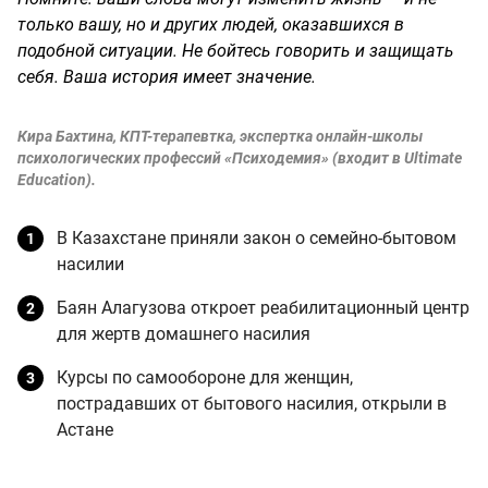
только вашу, но и других людей, оказавшихся в
подобной ситуации. Не бойтесь говорить и защищать
себя. Ваша история имеет значение.
Кира Бахтина, КПТ-терапевтка, экспертка онлайн-школы
психологических профессий «Психодемия» (входит в Ultimate
Education).
В Казахстане приняли закон о семейно-бытовом
насилии
Баян Алагузова откроет реабилитационный центр
для жертв домашнего насилия
Курсы по самообороне для женщин,
пострадавших от бытового насилия, открыли в
Астане