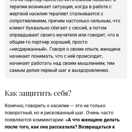
терапии возникает ситуация, когда в работе с
жертвой насилия терапевт сталкивается с
сопротивлением, причем настолько сильным, что
клиент буквально сбегает с сессий, а потом
оправдывает своего мучителя или говорит, что в
общем-то партнер хороший, просто
«несдержанный». Говоря о своем опыте, женщина
начинает понимать, что с ней происходит,
начинает работать над своим мышлением, тем
самым делая первый шаг к выздоровлению.
Как защитить себя?
Конечно, говорить о насилии — это не только
поворотный, но и рискованный шаг. Очень часто
появляются комментарии:
«А что женщине делать
после того, как она рассказала? Возвращаться к