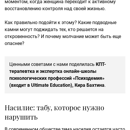
моментом, когда женщина переходит к активному
восстановлению контроля над своей жизнью.
Как правильно подойти к этому? Какие подводные
камни могут поджидать тех, кто решается на
откровенность? И почему молчание может быть еще
опаснее?
Ценными советами с нами поделилась
КПТ-
терапевтка и экспертка онлайн-школы
психологических профессий «Психодемия»
(входит в Ultimate Education), Кира Бахтина
.
Насилие: табу, которое нужно
нарушить
В современном обществе тема насилия остается часто