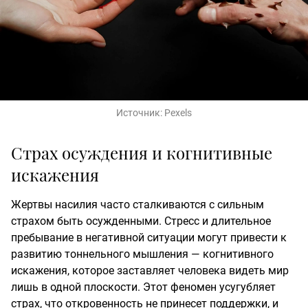
Источник:
Pexels
Страх осуждения и когнитивные
искажения
Жертвы насилия часто сталкиваются с сильным
страхом быть осужденными. Стресс и длительное
пребывание в негативной ситуации могут привести к
развитию тоннельного мышления — когнитивного
искажения, которое заставляет человека видеть мир
лишь в одной плоскости. Этот феномен усугубляет
страх, что откровенность не принесет поддержки, и