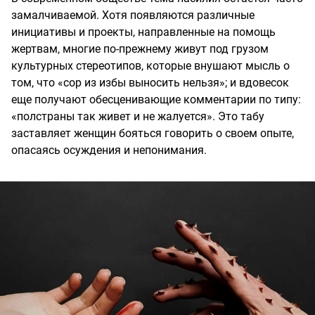
замалчиваемой. Хотя появляются различные
инициативы и проекты, направленные на помощь
жертвам, многие по-прежнему живут под грузом
культурных стереотипов, которые внушают мысль о
том, что «сор из избы выносить нельзя»; и вдовесок
еще получают обесценивающие комментарии по типу:
«полстраны так живет и не жалуется». Это табу
заставляет женщин бояться говорить о своем опыте,
опасаясь осуждения и непонимания.