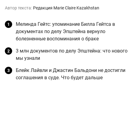
Автор текста:
Редакция Marie Claire Kazakhstan
Мелинда Гейтс: упоминание Билла Гейтса в
документах по делу Эпштейна вернуло
болезненные воспоминания о браке
3 млн документов по делу Эпштейна: что нового
мы узнали
Блейк Лайвли и Джастин Бальдони не достигли
соглашения в суде. Что будет дальше