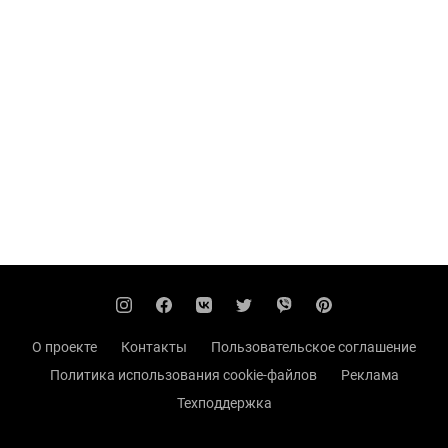
О проекте
Контакты
Пользовательское соглашение
Политика использования cookie-файлов
Реклама
Техподдержка