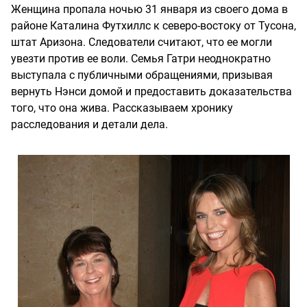
Женщина пропала ночью 31 января из своего дома в
районе Каталина Футхиллс к северо-востоку от Тусона,
штат Аризона. Следователи считают, что ее могли
увезти против ее воли. Семья Гатри неоднократно
выступала с публичными обращениями, призывая
вернуть Нэнси домой и предоставить доказательства
того, что она жива. Рассказываем хронику
расследования и детали дела.