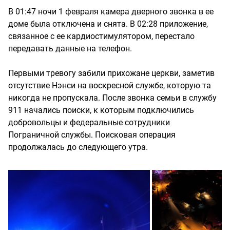
В 01:47 ночи 1 февраля камера дверного звонка в ее
доме была отключена и снята. В 02:28 приложение,
связанное с ее кардиостимулятором, перестало
передавать данные на телефон.
Первыми тревогу забили прихожане церкви, заметив
отсутствие Нэнси на воскресной службе, которую та
никогда не пропускала. После звонка семьи в службу
911 начались поиски, к которым подключились
добровольцы и федеральные сотрудники
Пограничной службы. Поисковая операция
продолжалась до следующего утра.