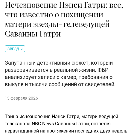
Исчезновение Нэнси Гатри: все,
что известно о похищении
матери звезды-телеведущей
Саванны Гатри
ЗВЕЗДЫ
Запутанный детективный сюжет, который
разворачивается в реальной жизни. ФБР
анализирует записи с камер, требования о
выкупе и тысячи сообщений от свидетелей.
13 февраля 2026
Тайна исчезновения Нэнси Гатри, матери ведущей
телеканала NBC News Саванны Гатри, остается
неразгаданной на протяжении последних двух недель.