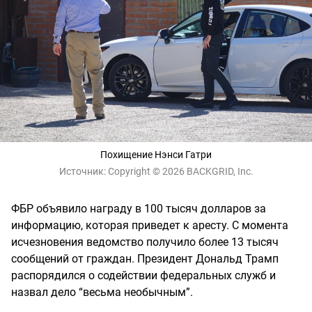
Похищение Нэнси Гатри
Источник:
Copyright © 2026 BACKGRID, Inc.
ФБР объявило награду в 100 тысяч долларов за
информацию, которая приведет к аресту. С момента
исчезновения ведомство получило более 13 тысяч
сообщений от граждан. Президент Дональд Трамп
распорядился о содействии федеральных служб и
назвал дело “весьма необычным”.