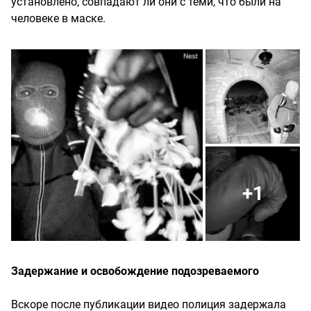
установлено, совпадают ли они с теми, что были на
человеке в маске.
+1
Задержание и освобождение подозреваемого
Вскоре после публикации видео полиция задержала