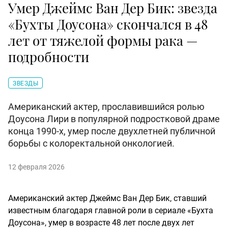
Умер Джеймс Ван Дер Бик: звезда
«Бухты Доусона» скончался в 48
лет от тяжелой формы рака —
подробности
ЗВЕЗДЫ
Американский актер, прославившийся ролью
Доусона Лири в популярной подростковой драме
конца 1990-х, умер после двухлетней публичной
борьбы с колоректальной онкологией.
12 февраля 2026
Американский актер Джеймс Ван Дер Бик, ставший
известным благодаря главной роли в сериале «Бухта
Доусона», умер в возрасте 48 лет после двух лет