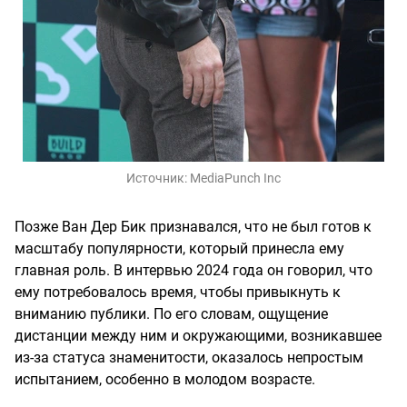
Источник:
MediaPunch Inc
Позже Ван Дер Бик признавался, что не был готов к
масштабу популярности, который принесла ему
главная роль. В интервью 2024 года он говорил, что
ему потребовалось время, чтобы привыкнуть к
вниманию публики. По его словам, ощущение
дистанции между ним и окружающими, возникавшее
из-за статуса знаменитости, оказалось непростым
испытанием, особенно в молодом возрасте.