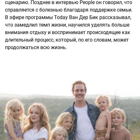
сценарию. Позднее в интервью People он говорил, что
справляется с болезнью благодаря поддержке семьи.
В эфире программы Today Ван Дер Бик рассказывал,
что замедлил темп жизни, научился уделять больше
внимания отдыху и воспринимает происходящее как
длительный процесс, который, по его словам, может
продолжаться всю жизнь.