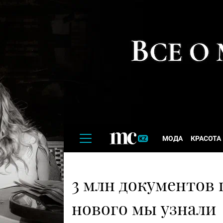
МОДА
КРАСОТА
3 млн документов 
нового мы узнали