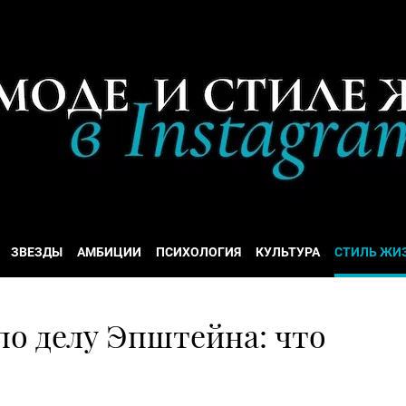
ЗВЕЗДЫ
АМБИЦИИ
ПСИХОЛОГИЯ
КУЛЬТУРА
СТИЛЬ ЖИ
по делу Эпштейна: что