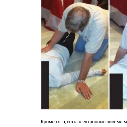
Кроме того, есть электронные письма 