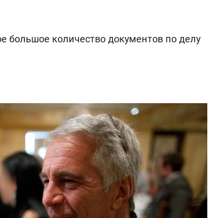
 большое количество документов по делу