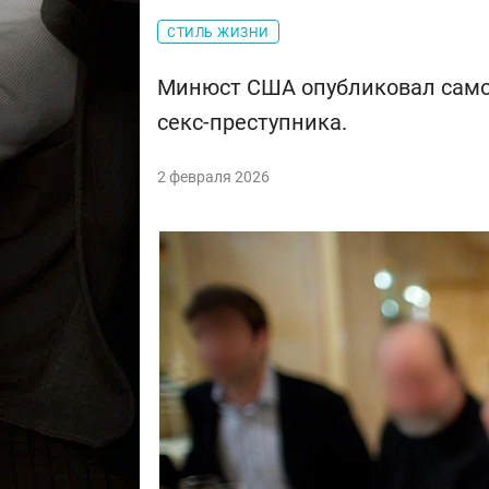
СТИЛЬ ЖИЗНИ
Минюст США опубликовал самое
секс-преступника.
2 февраля 2026