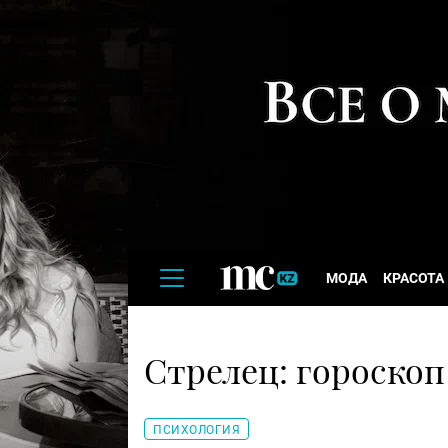
МОДА
КРАСОТА
Стрелец: гороскоп
ПСИХОЛОГИЯ