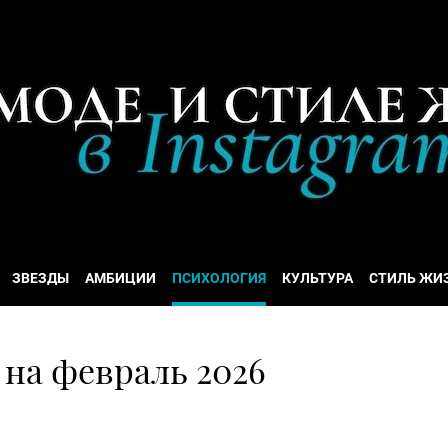
ЗВЕЗДЫ
АМБИЦИИ
ПСИХОЛОГИЯ
КУЛЬТУРА
СТИЛЬ ЖИ
 на февраль 2026