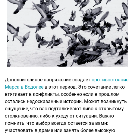
Дополнительное напряжение создает
противостояние
Марса в Водолее
в этот период. Это сочетание легко
втягивает в конфликты, особенно если в прошлом
остались недосказанные истории. Может возникнуть
ощущение, что вас подталкивают либо к открытому
столкновению, либо к уходу от ситуации. Важно
помнить, что выбор всегда остается за вами:
участвовать в драме или занять более высокую