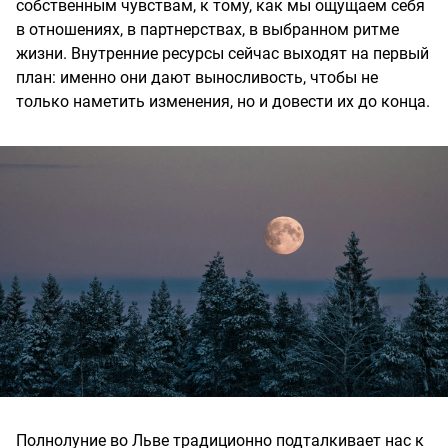
собственным чувствам, к тому, как мы ощущаем себя
в отношениях, в партнерствах, в выбранном ритме
жизни. Внутренние ресурсы сейчас выходят на первый
план: именно они дают выносливость, чтобы не
только наметить изменения, но и довести их до конца.
Полнолуние во Льве традиционно подталкивает нас к