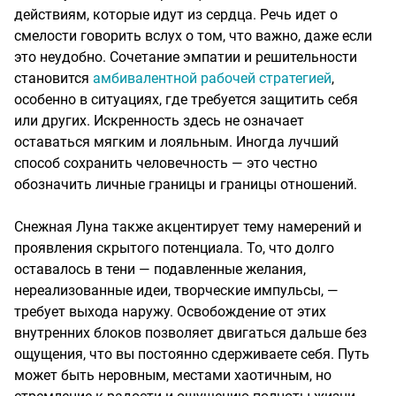
действиям, которые идут из сердца. Речь идет о
смелости говорить вслух о том, что важно, даже если
это неудобно. Сочетание эмпатии и решительности
становится
амбивалентной рабочей стратегией
,
особенно в ситуациях, где требуется защитить себя
или других. Искренность здесь не означает
оставаться мягким и лояльным. Иногда лучший
способ сохранить человечность — это честно
обозначить личные границы и границы отношений.
Снежная Луна также акцентирует тему намерений и
проявления скрытого потенциала. То, что долго
оставалось в тени — подавленные желания,
нереализованные идеи, творческие импульсы, —
требует выхода наружу. Освобождение от этих
внутренних блоков позволяет двигаться дальше без
ощущения, что вы постоянно сдерживаете себя. Путь
может быть неровным, местами хаотичным, но