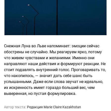
Снежная Луна во Льве напоминает: эмоции сейчас
обострены не случайно. Мы реагируем ярко, потому
что живем чувствами и желаниями. Именно они
направляют наши действия и формируют реакции. Не
стоит подавлять внутренний голос. Проговаривать то,
что накопилось, — значит дать себе шанс быть
услышанными. Даже если слова звучат не идеально,
их искренность имеет гораздо больший вес, чем
выверенная, но пустая формулировка.
Автор текста:
Редакция Marie Claire Kazakhstan