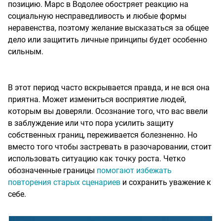
позицию. Марс в Водолее обостряет реакцию на
социальную несправедливость и любые формы
неравенства, поэтому желание высказаться за общее
дело или защитить личные принципы будет особенно
сильным.
В этот период часто вскрывается правда, и не вся она
приятна. Может измениться восприятие людей,
которым вы доверяли. Осознание того, что вас ввели
в заблуждение или что пора усилить защиту
собственных границ, переживается болезненно. Но
вместо того чтобы застревать в разочаровании, стоит
использовать ситуацию как точку роста. Четко
обозначенные границы
помогают избежать
повторения старых сценариев
и сохранить уважение к
себе.