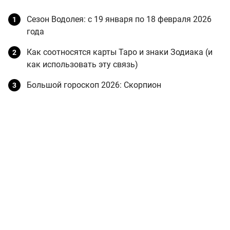
Сезон Водолея: с 19 января по 18 февраля 2026
года
Как соотносятся карты Таро и знаки Зодиака (и
как использовать эту связь)
Большой гороскоп 2026: Скорпион