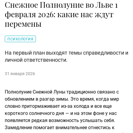
Снежное Полнолуние во Льве 1
февраля 2026: какие нас ждут
перемены
ПСИХОЛОГИЯ
На первый план выходят темы справедливости и
личной ответственности.
31 января 2026
Полнолуние Снежной Луны традиционно связано с
обновлением в разгар зимы. Это время, когда мир
словно притормаживает из-за холода и все еще
короткого солнечного дня — и на этом фоне у нас
появляется редкая возможность услышать себя.
Замедление помогает внимательнее отнестись к