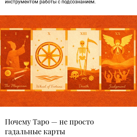
инструментом работы с подсознанием.
Почему Таро — не просто
гадальные карты