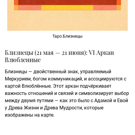
Таро Близнецы
Близнецы (21 мая — 21 июня): VI Аркан
Влюбленные
Близнецы — двойственный знак, управляемый
Меркурием, богом коммуникаций, и ассоциируются с
картой Влюблённые. Этот аркан подчёркивает
важность отношений и связей и символизирует выбор
между двумя путями — как это было с Адамой и Евой
у Древа Жизни и Древа Мудрости, которые
изображены на карте.