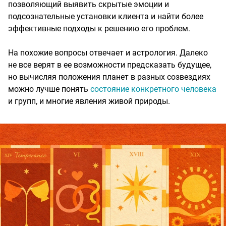
позволяющий выявить скрытые эмоции и
подсознательные установки клиента и найти более
эффективные подходы к решению его проблем.
На похожие вопросы отвечает и астрология. Далеко
не все верят в ее возможности предсказать будущее,
но вычисляя положения планет в разных созвездиях
можно лучше понять
состояние конкретного человека
и групп, и многие явления живой природы.