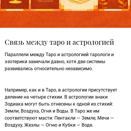
Связь между таро и астрологией
Параллели между Таро и астрологией тарологи и
эзотерики замечали давно, хотя две системы
развивались относительно независимо.
Например, как и в Таро, в астрологии присутствует
деление на четыре стихии. В астрологии знаки
Зодиака могут быть отнесены к одной из стихий:
Земли, Воздуха, Огня и Воды. В Таро же им
соответствуют масти: Пентакли — Земле, Мечи —
Воздуху, Жезлы — Огню и Кубки — Воде.