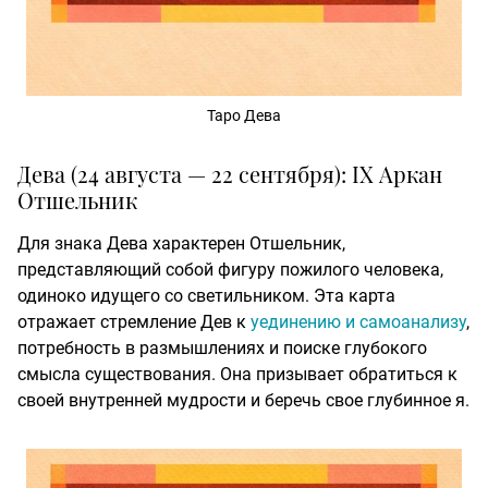
Таро Дева
Дева (24 августа — 22 сентября): IX Аркан
Отшельник
Для знака Дева характерен Отшельник,
представляющий собой фигуру пожилого человека,
одиноко идущего со светильником. Эта карта
отражает стремление Дев к
уединению и самоанализу
,
потребность в размышлениях и поиске глубокого
смысла существования. Она призывает обратиться к
своей внутренней мудрости и беречь свое глубинное я.