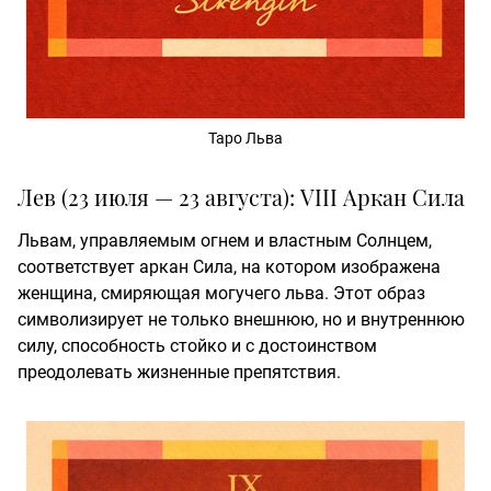
Таро Льва
Лев (23 июля — 23 августа): VIII Аркан Сила
Львам, управляемым огнем и властным Солнцем,
соответствует аркан Сила, на котором изображена
женщина, смиряющая могучего льва. Этот образ
символизирует не только внешнюю, но и внутреннюю
силу, способность стойко и с достоинством
преодолевать жизненные препятствия.