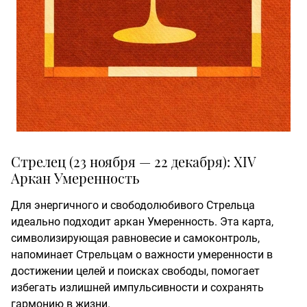
Стрелец (23 ноября — 22 декабря): XIV
Аркан Умеренность
Для энергичного и свободолюбивого Стрельца
идеально подходит аркан Умеренность. Эта карта,
символизирующая равновесие и самоконтроль,
напоминает Стрельцам о важности умеренности в
достижении целей и поисках свободы, помогает
избегать излишней импульсивности и сохранять
гармонию в жизни.