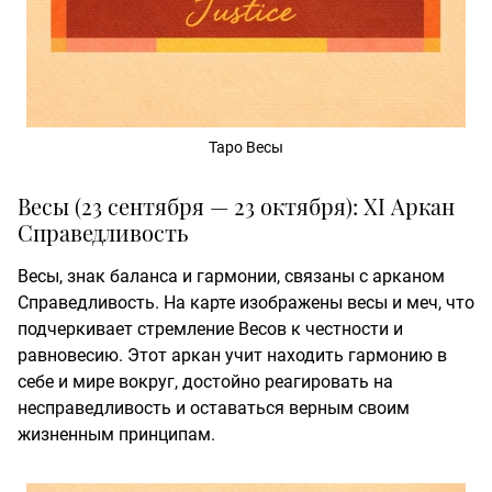
Таро Весы
Весы (23 сентября — 23 октября): XI Аркан
Справедливость
Весы, знак баланса и гармонии, связаны с арканом
Справедливость. На карте изображены весы и меч, что
подчеркивает стремление Весов к честности и
равновесию. Этот аркан учит находить гармонию в
себе и мире вокруг, достойно реагировать на
несправедливость и оставаться верным своим
жизненным принципам.