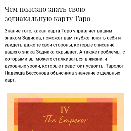
Чем полезно знать свою
зодиакальную карту Таро
Знание того, какая карта Таро управляет вашим
знаком Зодиака, поможет вам глубже понять себя и
увидеть даже те свои стороны, которые описание
вашего знака Зодиака скрывает. А также проблемы, с
которыми вы можете сталкиваться в жизни, и
духовные уроки, которые предстоит усвоить. Таролог
Надежда Бессонова объяснила значение отдельных
карт.