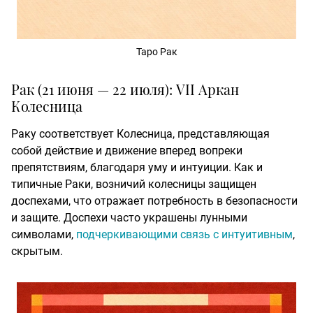
Таро Рак
Рак (21 июня — 22 июля): VII Аркан
Колесница
Раку соответствует Колесница, представляющая
собой действие и движение вперед вопреки
препятствиям, благодаря уму и интуиции. Как и
типичные Раки, возничий колесницы защищен
доспехами, что отражает потребность в безопасности
и защите. Доспехи часто украшены лунными
символами,
подчеркивающими связь с интуитивным
,
скрытым.