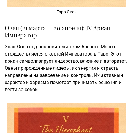
Таро Овен
Овен (21 марта — 20 апреля): IV Аркан
Император
Знак Овен под покровительством боевого Марса
отождествляется с картой Императора в Таро. Этот
аркан символизирует лидерство, влияние и авторитет.
Овны прирожденные лидеры, их энергия и страсть
направлены на завоевание и контроль. Их активный
характер и харизма помогает принимать решения и
вести за собой.