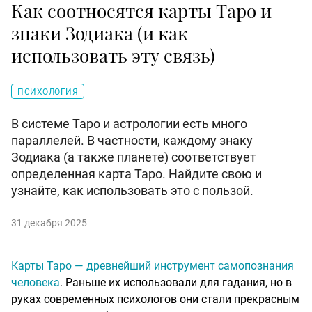
Как соотносятся карты Таро и
знаки Зодиака (и как
использовать эту связь)
ПСИХОЛОГИЯ
В системе Таро и астрологии есть много
параллелей. В частности, каждому знаку
Зодиака (а также планете) соответствует
определенная карта Таро. Найдите свою и
узнайте, как использовать это с пользой.
31 декабря 2025
Карты Таро — древнейший инструмент самопознания
человека
. Раньше их использовали для гадания, но в
руках современных психологов они стали прекрасным