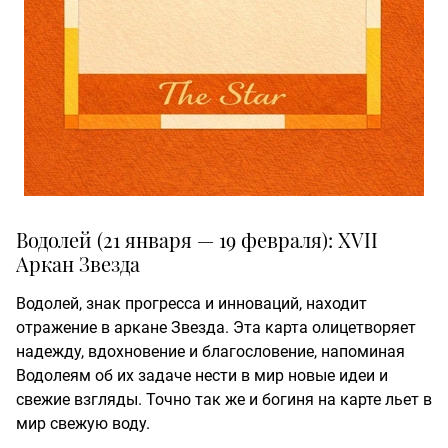
Водолей (21 января — 19 февраля): XVII
Аркан Звезда
Водолей, знак прогресса и инноваций, находит
отражение в аркане Звезда. Эта карта олицетворяет
надежду, вдохновение и благословение, напоминая
Водолеям об их задаче нести в мир новые идеи и
свежие взгляды. Точно так же и богиня на карте льет в
мир свежую воду.