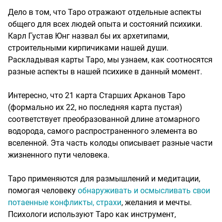
Дело в том, что Таро отражают отдельные аспекты
общего для всех людей опыта и состояний психики.
Карл Густав Юнг назвал бы их архетипами,
строительными кирпичиками нашей души.
Раскладывая карты Таро, мы узнаем, как соотносятся
разные аспекты в нашей психике в данный момент.
Интересно, что 21 карта Старших Арканов Таро
(формально их 22, но последняя карта пустая)
соответствует преобразованной длине атомарного
водорода, самого распространенного элемента во
вселенной. Эта часть колоды описывает разные части
жизненного пути человека.
Таро применяются для размышлений и медитации,
помогая человеку
обнаруживать и осмысливать свои
потаенные конфликты, страхи
, желания и мечты.
Психологи используют Таро как инструмент,