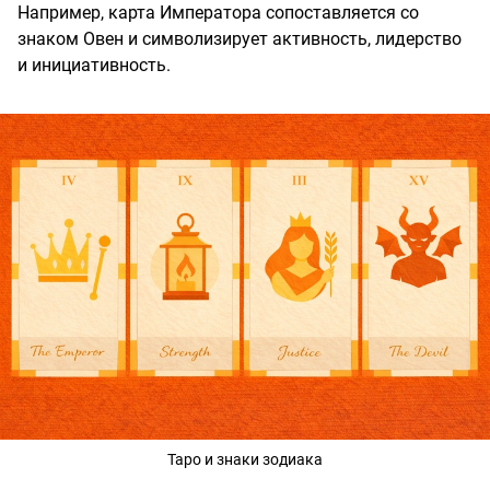
Например, карта Императора сопоставляется со
знаком Овен и символизирует активность, лидерство
и инициативность.
Таро и знаки зодиака