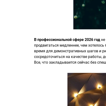
В профессиональной сфере 2026 год
не
продвигаться медленнее, чем хотелось 
время для демонстративных шагов и ри
сосредоточиться на качестве работы, д
Все, что закладывается сейчас без спеш