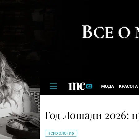
МОДА
КРАСОТА
Год Лошади 2026: 
ПСИХОЛОГИЯ