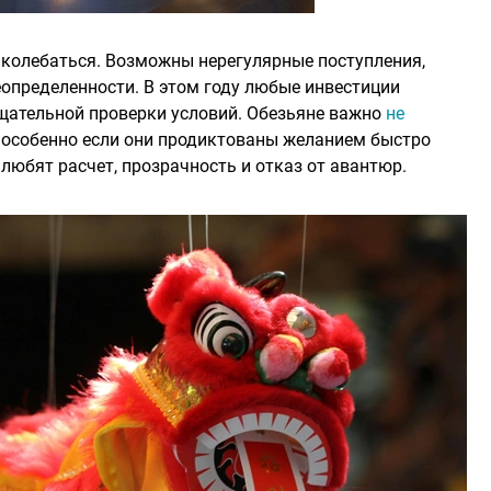
колебаться. Возможны нерегулярные поступления,
определенности. В этом году любые инвестиции
щательной проверки условий. Обезьяне важно
не
, особенно если они продиктованы желанием быстро
 любят расчет, прозрачность и отказ от авантюр.