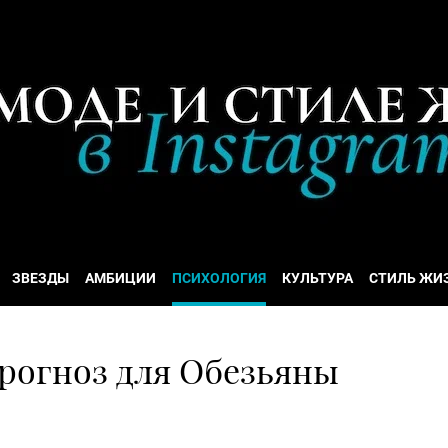
ЗВЕЗДЫ
АМБИЦИИ
ПСИХОЛОГИЯ
КУЛЬТУРА
СТИЛЬ ЖИ
прогноз для Обезьяны