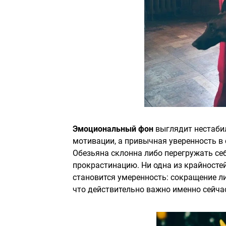
Эмоциональный фон
выглядит нестаби
мотивации, а привычная уверенность в
Обезьяна склонна либо перегружать себ
прокрастинацию. Ни одна из крайностей
становится умеренность: сокращение ли
что действительно важно именно сейча