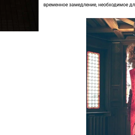
временное замедление, необходимое дл