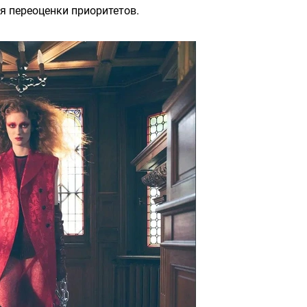
я переоценки приоритетов.