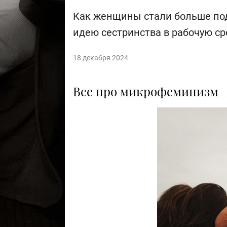
Как женщины стали больше по
идею сестринства в рабочую ср
18 декабря 2024
Все про микрофеминизм