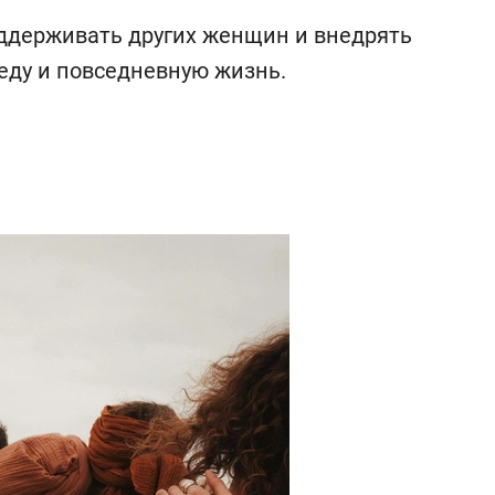
ддерживать других женщин и внедрять
еду и повседневную жизнь.