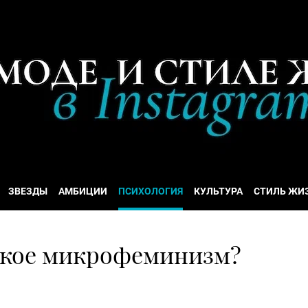
ЗВЕЗДЫ
АМБИЦИИ
ПСИХОЛОГИЯ
КУЛЬТУРА
СТИЛЬ ЖИ
акое микрофеминизм?