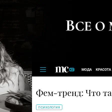
МОДА
КРАСОТА
Фем-тренд: Что т
ПСИХОЛОГИЯ