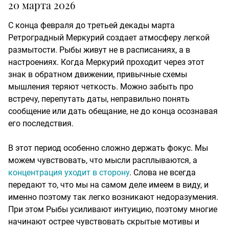
20 марта 2026
С конца февраля до третьей декады марта
Ретроградный Меркурий создает атмосферу легкой
размытости. Рыбы живут не в расписаниях, а в
настроениях. Когда Меркурий проходит через этот
знак в обратном движении, привычные схемы
мышления теряют четкость. Можно забыть про
встречу, перепутать даты, неправильно понять
сообщение или дать обещание, не до конца осознавая
его последствия.
В этот период особенно сложно держать фокус. Мы
можем чувствовать, что мысли расплываются, а
концентрация уходит в сторону
. Слова не всегда
передают то, что мы на самом деле имеем в виду, и
именно поэтому так легко возникают недоразумения.
При этом Рыбы усиливают интуицию, поэтому многие
начинают острее чувствовать скрытые мотивы и