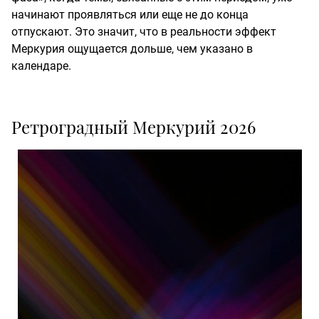
начинают проявляться или еще не до конца
отпускают. Это значит, что в реальности эффект
Меркурия ощущается дольше, чем указано в
календаре.
Ретроградный Меркурий 2026