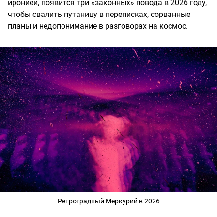
иронией, появится три «законных» повода в 2026 году,
чтобы свалить путаницу в переписках, сорванные
планы и недопонимание в разговорах на космос.
Ретроградный Меркурий в 2026