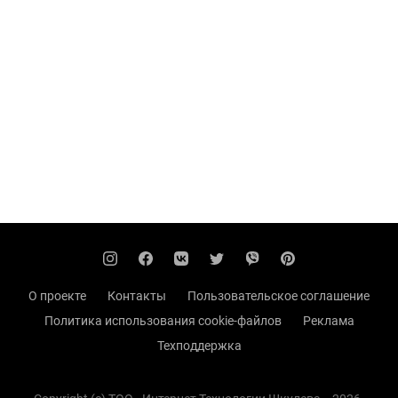
О проекте
Контакты
Пользовательское соглашение
Политика использования cookie-файлов
Реклама
Техподдержка