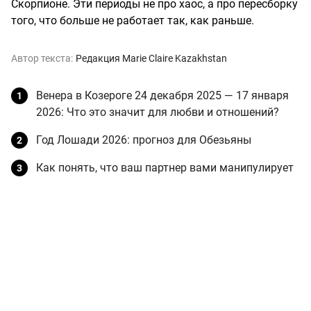
Скорпионе. Эти периоды не про хаос, а про пересборку
того, что больше не работает так, как раньше.
Автор текста:
Редакция Marie Claire Kazakhstan
Венера в Козероге 24 декабря 2025 — 17 января
2026: Что это значит для любви и отношений?
Год Лошади 2026: прогноз для Обезьяны
Как понять, что ваш партнер вами манипулирует