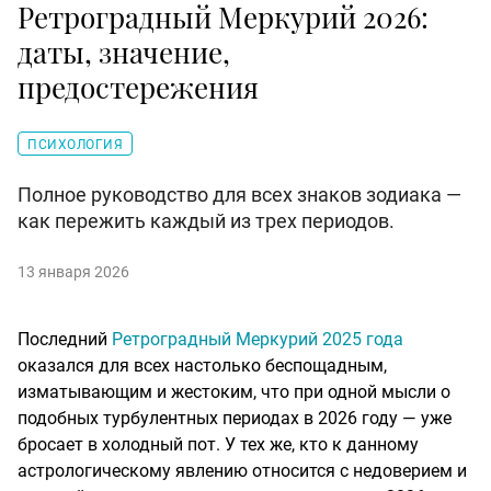
Ретроградный Меркурий 2026:
даты, значение,
предостережения
ПСИХОЛОГИЯ
Полное руководство для всех знаков зодиака —
как пережить каждый из трех периодов.
13 января 2026
Последний
Ретроградный Меркурий 2025 года
оказался для всех настолько беспощадным,
изматывающим и жестоким, что при одной мысли о
подобных турбулентных периодах в 2026 году — уже
бросает в холодный пот. У тех же, кто к данному
астрологическому явлению относится с недоверием и