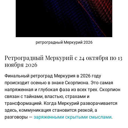
ретроградный Меркурий 2026
Ретроградный Меркурий с 24 октября по 13
ноября 2026
Финальный ретроград Меркурия в 2026 году
происходит осенью в знаке Скорпиона. Это самая
напряженная и глубокая фаза из всех трех. Скорпион
связан с тайнами, властью, страхами и
трансформацией. Когда Меркурий разворачивается
здесь, коммуникация становится резкой, а
разговоры —
заряженными скрытыми смыслами
.