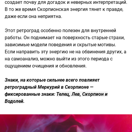
создает почву для догадок и неверных интерпретаций.
В то же время Скорпионская энергия тянет к правде,
даже если она неприятна.
Этот ретроград особенно полезен для внутренней
работы. Он поднимает на поверхность старые страхи,
зависимые модели поведения и скрытые мотивы.
Если направить эту энергию не на обвинения других, а
на самоанализ, можно выйти из этого периода с
ощущением очищения и обновления.
Знаки, на которые сильнее всего повлияет
ретроградный Меркурий в Скорпионе —
фиксированные знаки:
Телец, Лев, Скорпион и
Водолей
.