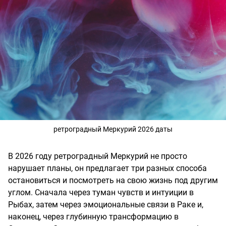
ретроградный Меркурий 2026 даты
В 2026 году ретроградный Меркурий не просто
нарушает планы, он предлагает три разных способа
остановиться и посмотреть на свою жизнь под другим
углом. Сначала через туман чувств и интуиции в
Рыбах, затем через эмоциональные связи в Раке и,
наконец, через глубинную трансформацию в