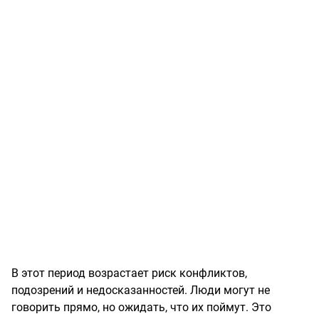
В этот период возрастает риск конфликтов,
подозрений и недосказанностей. Люди могут не
говорить прямо, но ожидать, что их поймут. Это