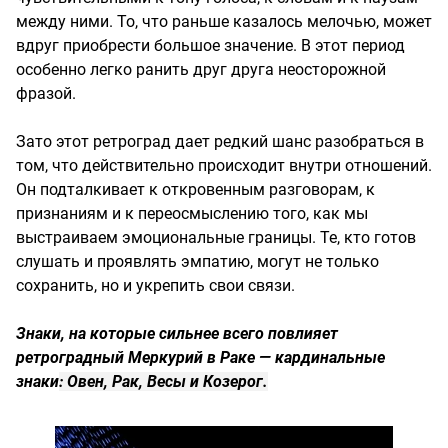
между ними. То, что раньше казалось мелочью, может
вдруг приобрести большое значение. В этот период
особенно легко ранить друг друга неосторожной
фразой.
Зато этот ретроград дает редкий шанс разобраться в
том, что действительно происходит внутри отношений.
Он подталкивает к откровенным разговорам, к
признаниям и к переосмыслению того, как мы
выстраиваем эмоциональные границы. Те, кто готов
слушать и проявлять эмпатию, могут не только
сохранить, но и укрепить свои связи.
Знаки, на которые сильнее всего повлияет
ретроградный Меркурий в Раке — кардинальные
знаки
: Овен, Рак, Весы и Козерог.