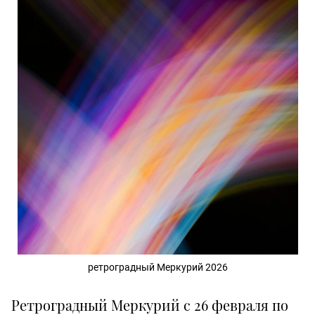
ретроградный Меркурий 2026
Ретроградный Меркурий с 26 февраля по