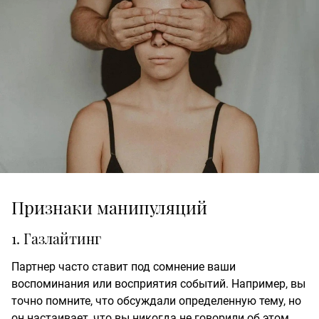
Признаки манипуляций
1. Газлайтинг
Партнер часто ставит под сомнение ваши
воспоминания или восприятия событий. Например, вы
точно помните, что обсуждали определенную тему, но
он настаивает, что вы никогда не говорили об этом.