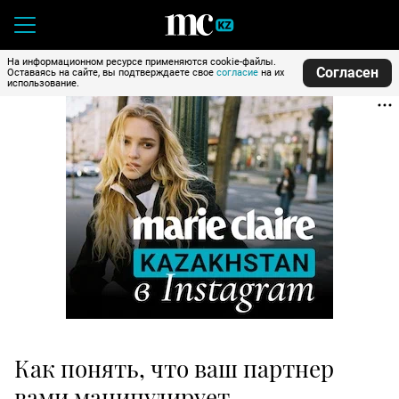
На информационном ресурсе применяются cookie-файлы.
Согласен
Оставаясь на сайте, вы подтверждаете свое
согласие
на их
использование.
Как понять, что ваш партнер
вами манипулирует