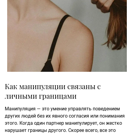
Как манипуляции связаны с
личными границами
Манипуляция — это умение управлять поведением
других людей без их явного согласия или понимания
этого. Когда один партнер манипулирует, он жестко
нарушает границы другого. Скорее всего, все это