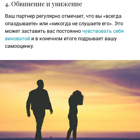
4. Обвинение и унижение
Ваш партнер регулярно отмечает, что вы «всегда
опаздываете» или «никогда не слушаете его». Это
может заставить вас постоянно
чувствовать себя
виноватой
и в конечном итоге подрывает вашу
самооценку.