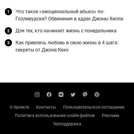
Что такое «эмоциональный абьюз» по-
Голливудски? Обвинения в адрес Джоны Хилла
Для тех, кто начинает жизнь с понедельника
Как привлечь любовь в свою жизнь в 4 шага:
секреты от Джона Кехо
О проекте
Контакты
Пользовательское соглашение
Политика использования cookie-файлов
Реклама
Техподдержка