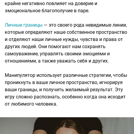
крайне негативно повлияет на доверие и
эмоциональное благополучие в паре.
Личные границы
— это своего рода невидимые линии,
которые определяют наше собственное пространство
и отделяют наши личные нужды, чувства и права от
других людей. Они помогают нам сохранять
самоуважение, управлять своими эмоциями и
отношениями, а также уважать себя и других.
Манипулятор использует различные стратегии, чтобы
проникнуть в ваше личное пространство, игнорируя
ваши границы, и получить желаемый результат. Эту
игру сложно распознать, особенно когда она исходит
от любимого человека.