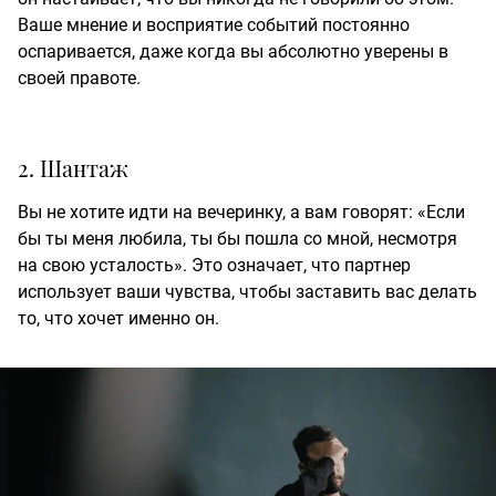
Ваше мнение и восприятие событий постоянно
оспаривается, даже когда вы абсолютно уверены в
своей правоте.
2. Шантаж
Вы не хотите идти на вечеринку, а вам говорят: «Если
бы ты меня любила, ты бы пошла со мной, несмотря
на свою усталость». Это означает, что партнер
использует ваши чувства, чтобы заставить вас делать
то, что хочет именно он.