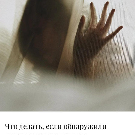
Что делать, если обнаружили