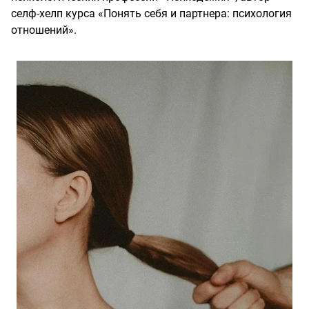
селф-хелп курса «Понять себя и партнера: психология
отношений».