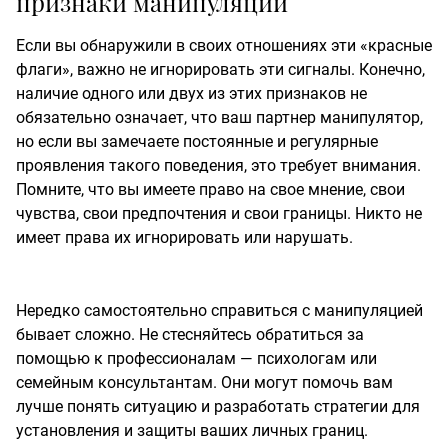
признаки манипуляции
Если вы обнаружили в своих отношениях эти «красные
флаги», важно не игнорировать эти сигналы. Конечно,
наличие одного или двух из этих признаков не
обязательно означает, что ваш партнер манипулятор,
но если вы замечаете постоянные и регулярные
проявления такого поведения, это требует внимания.
Помните, что вы имеете право на свое мнение, свои
чувства, свои предпочтения и свои границы. Никто не
имеет права их игнорировать или нарушать.
Нередко самостоятельно справиться с манипуляцией
бывает сложно. Не стесняйтесь обратиться за
помощью к профессионалам — психологам или
семейным консультантам. Они могут помочь вам
лучше понять ситуацию и разработать стратегии для
установления и защиты ваших личных границ.