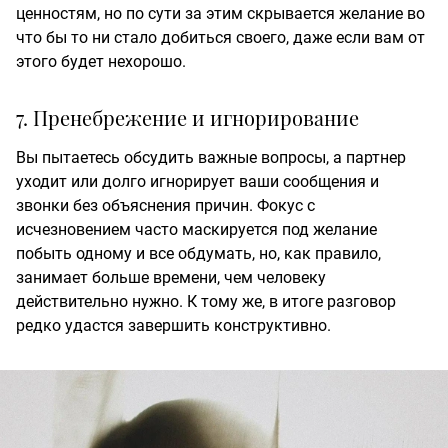
ценностям, но по сути за этим скрывается желание во
что бы то ни стало добиться своего, даже если вам от
этого будет нехорошо.
7. Пренебрежение и игнорирование
Вы пытаетесь обсудить важные вопросы, а партнер
уходит или долго игнорирует ваши сообщения и
звонки без объяснения причин. Фокус с
исчезновением часто маскируется под желание
побыть одному и все обдумать, но, как правило,
занимает больше времени, чем человеку
действительно нужно. К тому же, в итоге разговор
редко удастся завершить конструктивно.