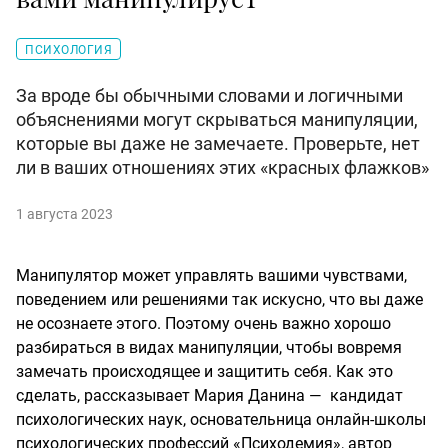
ПСИХОЛОГИЯ
За вроде бы обычными словами и логичными
объяснениями могут скрываться манипуляции,
которые вы даже не замечаете. Проверьте, нет
ли в ваших отношениях этих «красных флажков»
1 августа 2023
Манипулятор может управлять вашими чувствами,
поведением или решениями так искусно, что вы даже
не осознаете этого. Поэтому очень важно хорошо
разбираться в видах манипуляции, чтобы вовремя
замечать происходящее и защитить себя. Как это
сделать, рассказывает Мария Данина — кандидат
психологических наук, основательница онлайн-школы
психологических профессий «Психодемия», автор