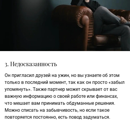
3. Недосказанность
Он пригласил друзей на ужин, но вы узнаете об этом
только в последний момент, так как он просто «забыл
упомянуть». Также партнер может скрывает от вас
важную информацию о своей работе или финансах,
что мешает вам принимать обдуманные решения.
Можно списать на забывчивость, но если такое
повторяется постоянно, есть повод задуматься.