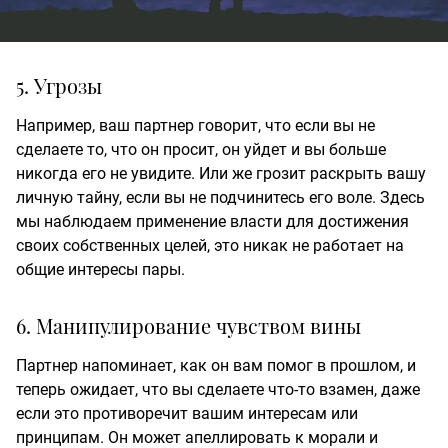
5. Угрозы
Например, ваш партнер говорит, что если вы не
сделаете то, что он просит, он уйдет и вы больше
никогда его не увидите. Или же грозит раскрыть вашу
личную тайну, если вы не подчинитесь его воле. Здесь
мы наблюдаем применение власти для достижения
своих собственных целей, это никак не работает на
общие интересы пары.
6. Манипулирование чувством вины
Партнер напоминает, как он вам помог в прошлом, и
теперь ожидает, что вы сделаете что-то взамен, даже
если это противоречит вашим интересам или
принципам. Он может апеллировать к морали и