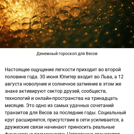
Денежный гороскоп для Весов
Настоящее ощущение легкости приходит во второй
половине года. 30 июня Юпитер входит во Льва, а 12
августа новолуние и солнечное затмение в этом же
знаке активируют сектор друзей, сообществ,
технологий и онлайн-пространства на тринадцать
месяцев. Это одно из самых удачных сочетаний
транзитов для Весов за последние годы. Социальный
круг расширяется, присутствие в сети усиливается, а
дружеские связи начинают приносить реальные