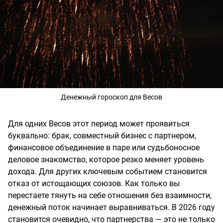
Денежный гороскоп для Весов
Для одних Весов этот период может проявиться
буквально: брак, совместный бизнес с партнером,
финансовое объединение в паре или судьбоносное
деловое знакомство, которое резко меняет уровень
дохода. Для других ключевым событием становится
отказ от истощающих союзов. Как только вы
перестаете тянуть на себе отношения без взаимности,
денежный поток начинает выравниваться. В 2026 году
становится очевидно, что партнерства — это не только