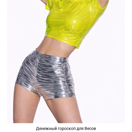
Денежный гороскоп для Весов