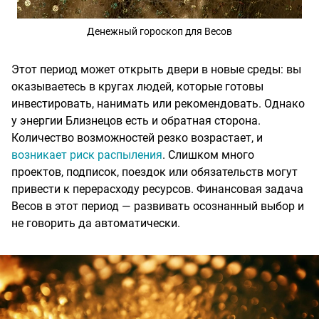
Денежный гороскоп для Весов
Этот период может открыть двери в новые среды: вы
оказываетесь в кругах людей, которые готовы
инвестировать, нанимать или рекомендовать. Однако
у энергии Близнецов есть и обратная сторона.
Количество возможностей резко возрастает, и
возникает риск распыления
. Слишком много
проектов, подписок, поездок или обязательств могут
привести к перерасходу ресурсов. Финансовая задача
Весов в этот период — развивать осознанный выбор и
не говорить да автоматически.