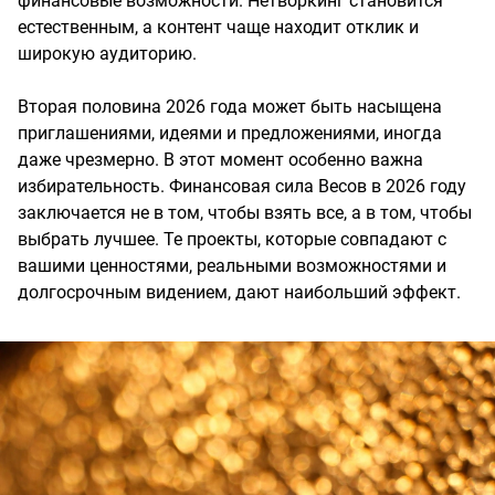
финансовые возможности. Нетворкинг становится
естественным, а контент чаще находит отклик и
широкую аудиторию.
Вторая половина 2026 года может быть насыщена
приглашениями, идеями и предложениями, иногда
даже чрезмерно. В этот момент особенно важна
избирательность. Финансовая сила Весов в 2026 году
заключается не в том, чтобы взять все, а в том, чтобы
выбрать лучшее. Те проекты, которые совпадают с
вашими ценностями, реальными возможностями и
долгосрочным видением, дают наибольший эффект.