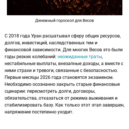
Денежный гороскоп для Весов
С 2018 года Уран расшатывал сферу общих ресурсов,
долгов, инвестиций, наследственных тем и
финансовой зависимости. Для многих Весов это были
годы резких колебаний:
неожиданные траты
,
нестабильные выплаты, внезапные доходы, а вместе с
ними страхи и тревоги, связанные с безопасностью.
Первые месяцы 2026 года становятся экзаменом.
Необходимо осознанно закрыть старые финансовые
сценарии: пересмотреть долги, договоры,
обязательства, отказаться от режима выживания и
стабилизировать базу. Как только этот этап завершен,
напряжение постепенно уходит.