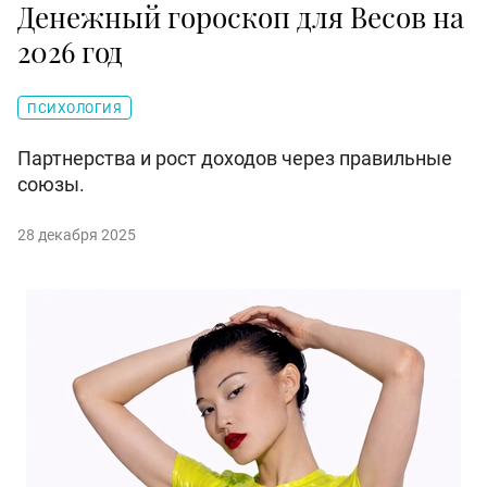
Денежный гороскоп для Весов на
2026 год
ПСИХОЛОГИЯ
Партнерства и рост доходов через правильные
союзы.
28 декабря 2025