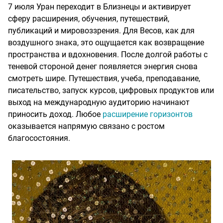
7 июля Уран переходит в Близнецы и активирует
сферу расширения, обучения, путешествий,
публикаций и мировоззрения. Для Весов, как для
воздушного знака, это ощущается как возвращение
пространства и вдохновения. После долгой работы с
теневой стороной денег появляется энергия снова
смотреть шире. Путешествия, учеба, преподавание,
писательство, запуск курсов, цифровых продуктов или
выход на международную аудиторию начинают
приносить доход. Любое
расширение горизонтов
оказывается напрямую связано с ростом
благосостояния.