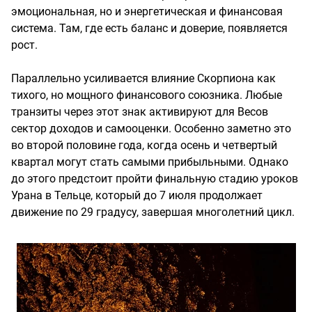
эмоциональная, но и энергетическая и финансовая
система. Там, где есть баланс и доверие, появляется
рост.
Параллельно усиливается влияние Скорпиона как
тихого, но мощного финансового союзника. Любые
транзиты через этот знак активируют для Весов
сектор доходов и самооценки. Особенно заметно это
во второй половине года, когда осень и четвертый
квартал могут стать самыми прибыльными. Однако
до этого предстоит пройти финальную стадию уроков
Урана в Тельце, который до 7 июля продолжает
движение по 29 градусу, завершая многолетний цикл.