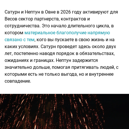
Сатурн и Нептун в Овне в 2026 году активируют для
Весов сектор партнерств, контрактов и
сотрудничества. Это начало длительного цикла, в
котором
материальное благополучие напрямую
связано с тем
, кого вы пускаете в свою жизнь и на
каких условиях. Сатурн проведет здесь около двух
лет, постепенно наводя порядок в обязательствах,
ожиданиях и границах. Нептун задержится
значительно дольше, помогая притягивать людей, с
которыми есть не только выгода, но и внутреннее
совпадение.