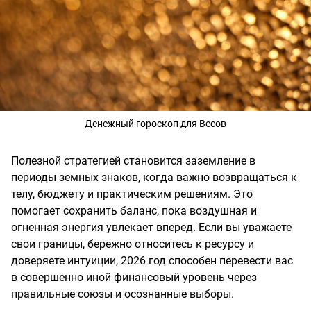
Денежный гороскоп для Весов
Полезной стратегией становится заземление в
периоды земных знаков, когда важно возвращаться к
телу, бюджету и практическим решениям. Это
помогает сохранить баланс, пока воздушная и
огненная энергия увлекает вперед. Если вы уважаете
свои границы, бережно относитесь к ресурсу и
доверяете интуиции, 2026 год способен перевести вас
в совершенно иной финансовый уровень через
правильные союзы и осознанные выборы.