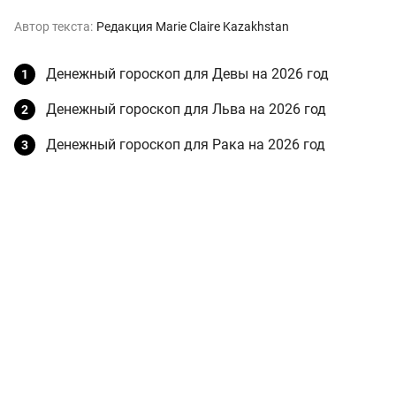
Автор текста:
Редакция Marie Claire Kazakhstan
Денежный гороскоп для Девы на 2026 год
Денежный гороскоп для Льва на 2026 год
Денежный гороскоп для Рака на 2026 год