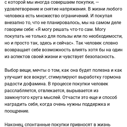
с которой мы иногда совершаем покупки, —
удовлетворение и снятие напряжения. В жизни любого
человека есть множество ограничений. И покупая
внезапно то, что не планировалось, мы на самом деле
говорим себе: «Я могу решать что-то сам. Могу
покупать не только для пользы или по необходимости,
но и просто так, здесь и сейчас». Так человек словно
возвращает себе возможность влиять хотя бы на один
из аспектов своей жизни и чувствует безопасность.
Выбор вещи, мечты о том, как она будет полезна и как
улучшит все вокруг, стимулируют выработку гормона
радости дофамина. В процессе покупки человек
расслабляется, отвлекается, вырывается из
замкнутого круга мыслей. Отчасти это еще и способ
наградить себя, когда очень нужны поддержка и
поощрение.
Наконец, спонтанные покупки привносят в жизнь