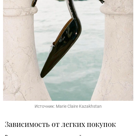
Источник:
Marie Claire Kazakhstan
Зависимость от легких покупок