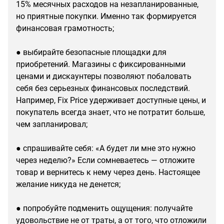
15% месячных расходов на незапланированные,
но приятные покупки. Именно так формируется
финансовая грамотность;
● выбирайте безопасные площадки для
приобретений. Магазины с фиксированными
ценами и дискаунтеры позволяют побаловать
себя без серьезных финансовых последствий.
Например, Fix Price удерживает доступные цены, и
покупатель всегда знает, что не потратит больше,
чем запланировал;
● спрашивайте себя: «А будет ли мне это нужно
через неделю?» Если сомневаетесь — отложите
товар и вернитесь к нему через день. Настоящее
желание никуда не денется;
● попробуйте подменить ощущения: получайте
удовольствие не от траты, а от того, что отложили