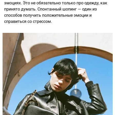
эмоциях. Это не обязательно только про одежду, как
принято думать. Спонтанный шопинг — один из
способов получить положительные эмоции и
справиться со стрессом.