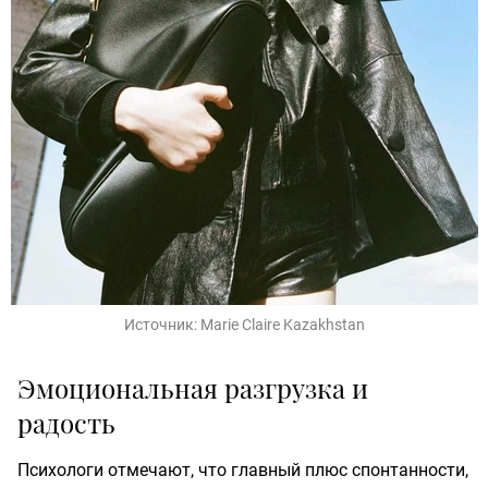
Источник:
Marie Claire Kazakhstan
Эмоциональная разгрузка и
радость
Психологи отмечают, что главный плюс спонтанности,