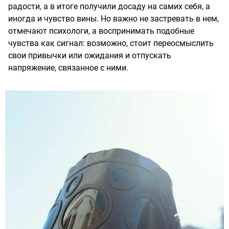
радости, а в итоге получили досаду на самих себя, а
иногда и чувство вины. Но важно не застревать в нем,
отмечают психологи, а воспринимать подобные
чувства как сигнал: возможно, стоит переосмыслить
свои привычки или ожидания и отпускать
напряжение, связанное с ними.