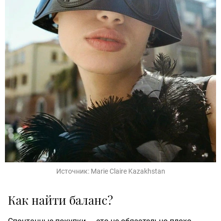
Источник:
Marie Claire Kazakhstan
Как найти баланс?