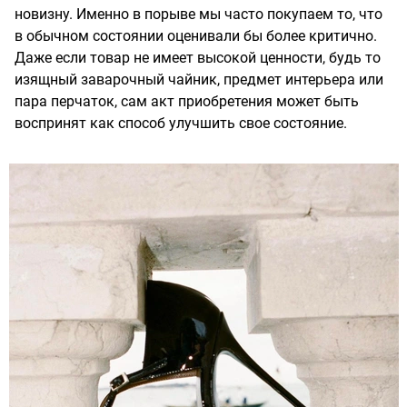
новизну. Именно в порыве мы часто покупаем то, что
в обычном состоянии оценивали бы более критично.
Даже если товар не имеет высокой ценности, будь то
изящный заварочный чайник, предмет интерьера или
пара перчаток, сам акт приобретения может быть
воспринят как способ улучшить свое состояние.