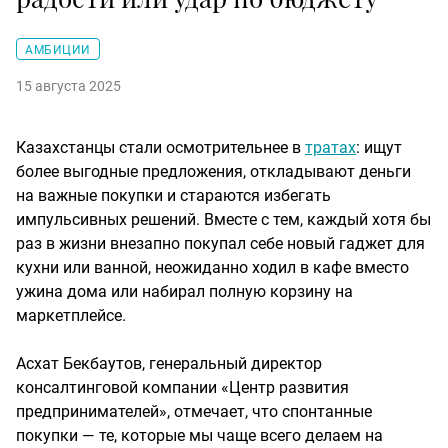
АМБИЦИИ
15 августа 2025
Казахстанцы стали осмотрительнее в
тратах
: ищут
более выгодные предложения, откладывают деньги
на важные покупки и стараются избегать
импульсивных решений. Вместе с тем, каждый хотя бы
раз в жизни внезапно покупал себе новый гаджет для
кухни или ванной, неожиданно ходил в кафе вместо
ужина дома или набирал полную корзину на
маркетплейсе.
Асхат Бекбаутов, генеральный директор
консалтинговой компании «Центр развития
предпринимателей», отмечает, что спонтанные
покупки — те, которые мы чаще всего делаем на