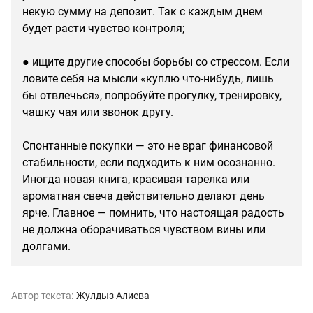
некую сумму на депозит. Так с каждым днем
будет расти чувство контроля;
● ищите другие способы борьбы со стрессом. Если
ловите себя на мысли «куплю что-нибудь, лишь
бы отвлечься», попробуйте прогулку, тренировку,
чашку чая или звонок другу.
Спонтанные покупки — это не враг финансовой
стабильности, если подходить к ним осознанно.
Иногда новая книга, красивая тарелка или
ароматная свеча действительно делают день
ярче. Главное — помнить, что настоящая радость
не должна оборачиваться чувством вины или
долгами.
Автор текста:
Жулдыз Алиева