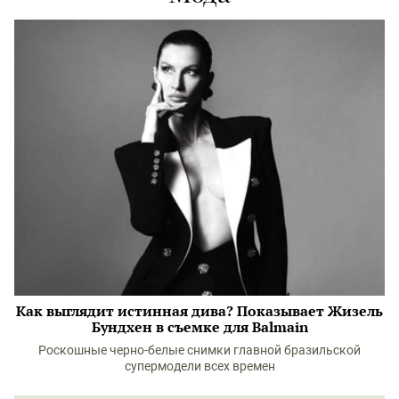
Как выглядит истинная дива? Показывает Жизель
Бундхен в съемке для Balmain
Роскошные черно-белые снимки главной бразильской
супермодели всех времен