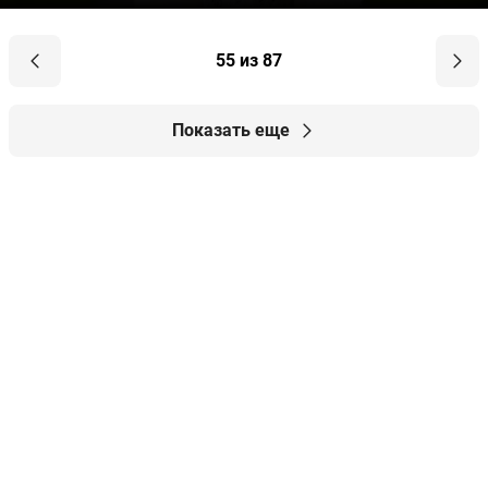
55 из 87
Показать еще