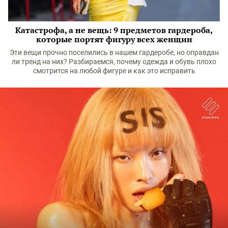
Катастрофа, а не вещь: 9 предметов гардероба,
которые портят фигуру всех женщин
Эти вещи прочно поселились в нашем гардеробе, но оправдан
ли тренд на них? Разбираемся, почему одежда и обувь плохо
смотрится на любой фигуре и как это исправить