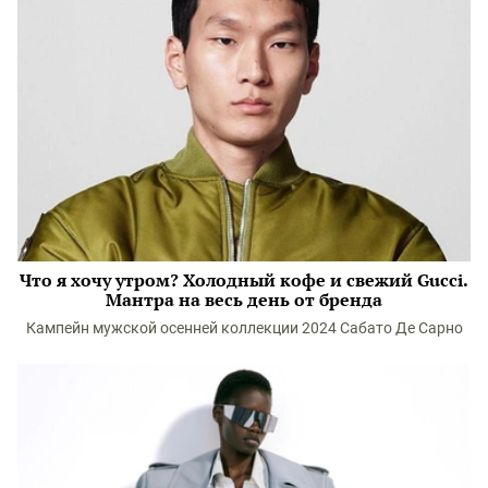
Что я хочу утром? Холодный кофе и свежий Gucci.
Мантра на весь день от бренда
Кампейн мужской осенней коллекции 2024 Сабато Де Сарно