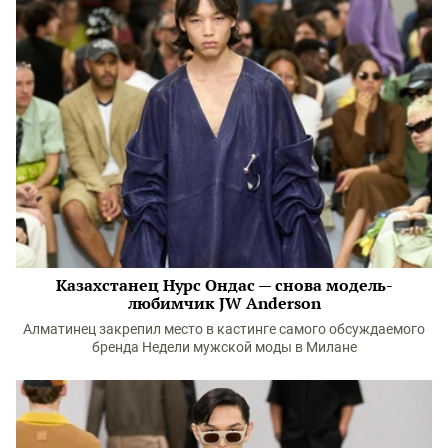
Казахстанец Нурс Ондас — снова модель-
любимчик JW Anderson
Алматинец закрепил место в кастинге самого обсуждаемого
бренда Недели мужской моды в Милане