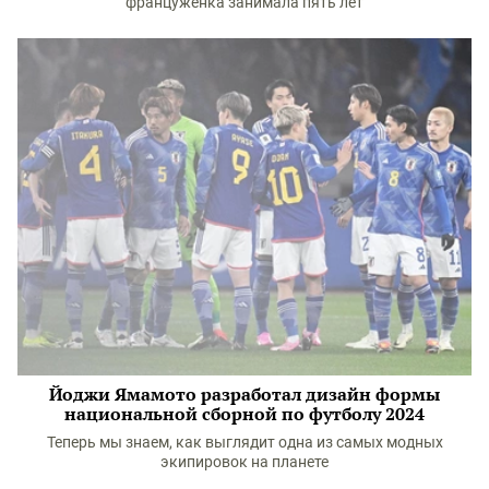
француженка занимала пять лет
Йоджи Ямамото разработал дизайн формы
национальной сборной по футболу 2024
Теперь мы знаем, как выглядит одна из самых модных
экипировок на планете