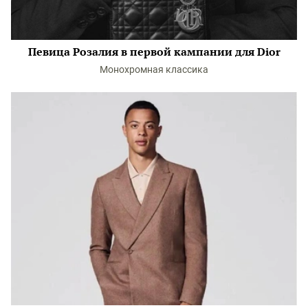
Певица Розалия в первой кампании для Dior
Монохромная классика