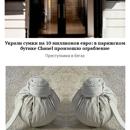
Украли сумки на 10 миллионов евро: в парижском
бутике Chanel произошло ограбление
Преступники в бегах