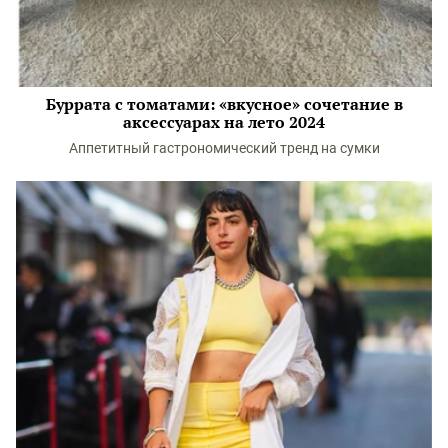
Буррата с томатами: «вкусное» сочетание в
аксессуарах на лето 2024
Аппетитный гастрономический тренд на сумки