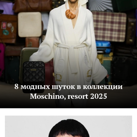
8 модных шуток в коллекции
Moschino, resort 2025