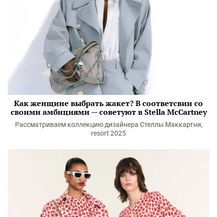
Как женщине выбрать жакет? В соответсвии со
своими амбициями — советуют в Stella McCartney
Рассматриваем коллекцию дизайнера Стеллы Маккартни,
resort 2025