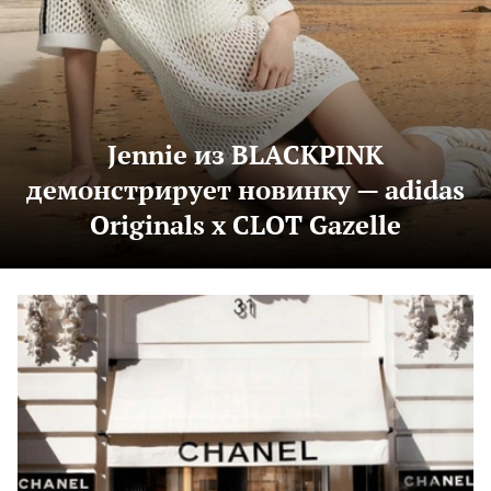
Jennie из BLACKPINK
демонстрирует новинку — adidas
Originals x CLOT Gazelle