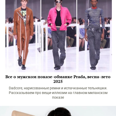
Все о мужском показе-обманке Prada, весна-лето
2025
Dadcore, нарисованные ремни и испачканные тельняшки.
Рассказываем про вещи-иллюзии на главном миланском
показе