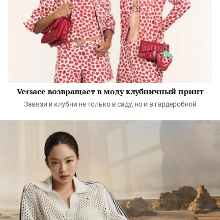
Versace возвращает в моду клубничный принт
Завязи и клубни не только в саду, но и в гардеробной