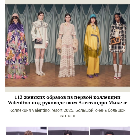
113 женских образов из первой коллекции
Valentino под руководством Алессандро Микеле
Коллекция Valentino, resort 2025. Большой, очень большой
каталог