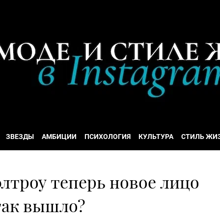
ЗВЕЗДЫ
АМБИЦИИ
ПСИХОЛОГИЯ
КУЛЬТУРА
СТИЛЬ ЖИ
лтроу теперь новое лицо
 так вышло?