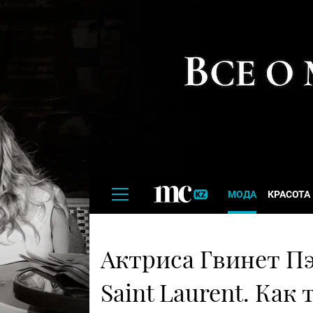
МОДА
КРАСОТА
Актриса Гвинет Пэ
Saint Laurent. Как