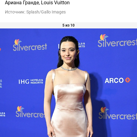
Ариана Гранде, Louis Vuitton
Источник:
Splash/Gallo Images
5 из 10