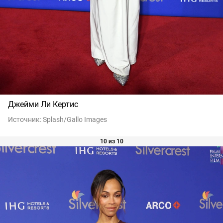
Джейми Ли Кертис
Источник:
Splash/Gallo Images
10 из 10