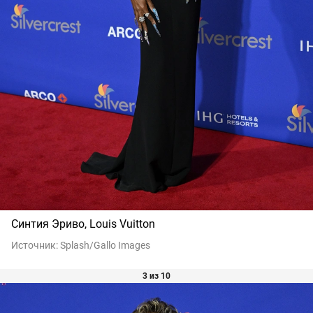
Синтия Эриво, Louis Vuitton
Источник:
Splash/Gallo Images
3 из 10