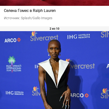
Селена Гомес в Ralph Lauren
Источник:
Splash/Gallo Images
2 из 10