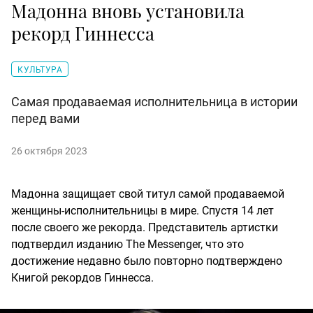
Мадонна вновь установила
рекорд Гиннесса
КУЛЬТУРА
Самая продаваемая исполнительница в истории
перед вами
26 октября 2023
Мадонна защищает свой титул самой продаваемой
женщины-исполнительницы в мире. Спустя 14 лет
после своего же рекорда. Представитель артистки
подтвердил изданию The Messenger, что это
достижение недавно было повторно подтверждено
Книгой рекордов Гиннесса.