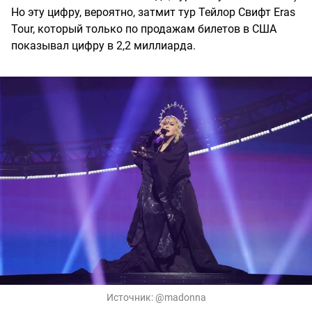
Но эту цифру, вероятно, затмит тур Тейлор Свифт Eras
Tour, который только по продажам билетов в США
показывал цифру в 2,2 миллиарда.
Источник:
@madonna