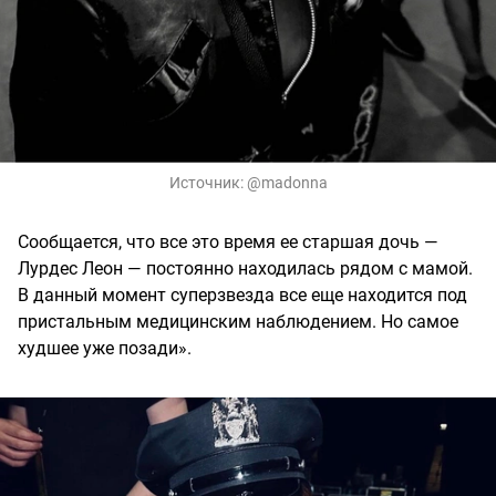
Источник:
@madonna
Сообщается, что все это время ее старшая дочь —
Лурдес Леон — постоянно находилась рядом с мамой.
В данный момент суперзвезда все еще находится под
пристальным медицинским наблюдением. Но самое
худшее уже позади».