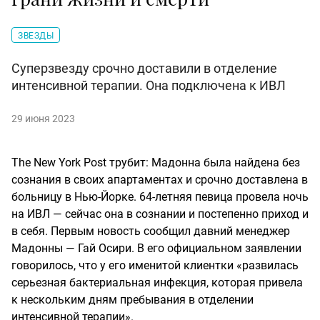
ЗВЕЗДЫ
Суперзвезду срочно доставили в отделение
интенсивной терапии. Она подключена к ИВЛ
29 июня 2023
The New York Post трубит: Мадонна была найдена без
сознания в своих апартаментах и срочно доставлена в
больницу в Нью-Йорке. 64-летняя певица провела ночь
на ИВЛ — сейчас она в сознании и постепенно приход и
в себя. Первым новость сообщил давний менеджер
Мадонны — Гай Осири. В его официальном заявлении
говорилось, что у его именитой клиентки «развилась
серьезная бактериальная инфекция, которая привела
к нескольким дням пребывания в отделении
интенсивной терапии».