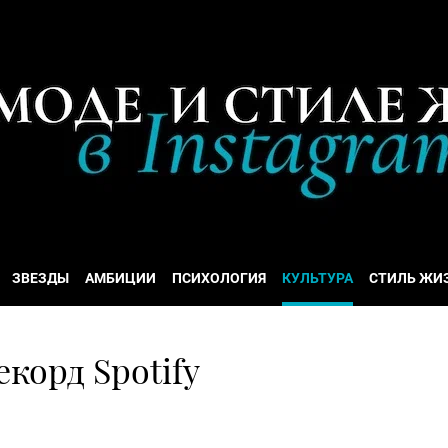
ЗВЕЗДЫ
АМБИЦИИ
ПСИХОЛОГИЯ
КУЛЬТУРА
СТИЛЬ ЖИ
корд Spotify