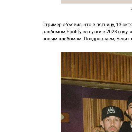
Стример объявил, что в пятницу, 13 о
альбомом Spotify за сутки в 2023 году.
новым альбомом. Поздравляем, Бенито!»