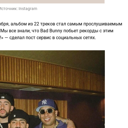
Источник:
Instagram
ктября, альбом из 22 треков стал самым прослушиваемым
 «Мы все знали, что Bad Bunny побьет рекорды с этим
 — сделал пост сервис в социальных сетях.