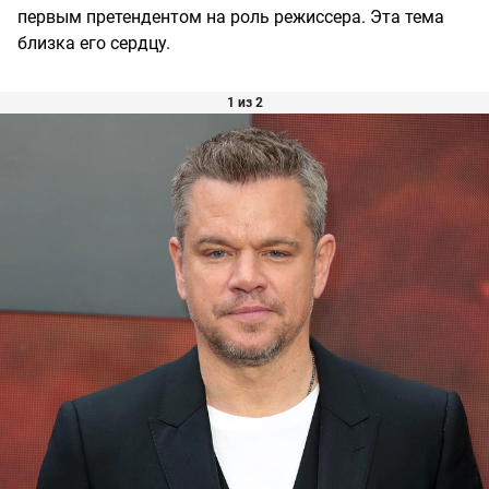
первым претендентом на роль режиссера. Эта тема
близка его сердцу.
1 из 2