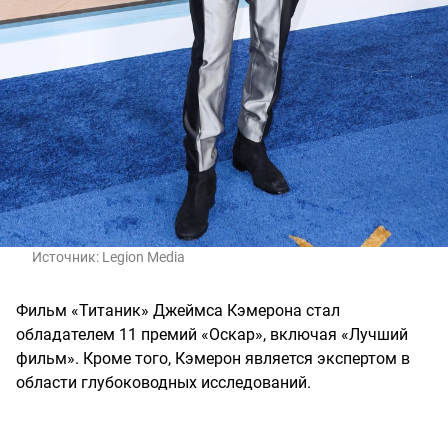
Источник:
Legion Media
Фильм «Титаник» Джеймса Кэмерона стал
обладателем 11 премий «Оскар», включая «Лучший
фильм». Кроме того, Кэмерон является экспертом в
области глубоководных исследований.