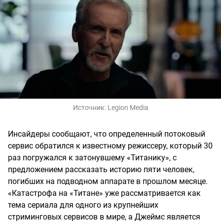
Источник:
Legion Media
Инсайдеры сообщают, что определенный потоковый
сервис обратился к известному режиссеру, который 30
раз погружался к затонувшему «Титанику», с
предложением рассказать историю пяти человек,
погибших на подводном аппарате в прошлом месяце.
«Катастрофа на «Титане» уже рассматривается как
тема сериала для одного из крупнейших
стриминговых сервисов в мире, а Джеймс является