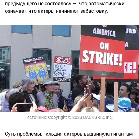
предыдущего не состоялось — что автоматически
означает, что актеры начинают забастовку.
Источник:
Copyright © 2023 BACKGRID, Inc.
Суть проблемы: гильдия актеров выдвинула гигантам