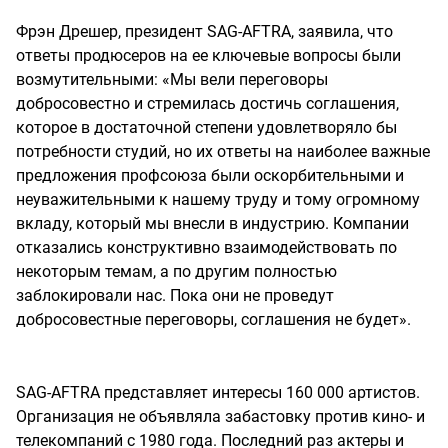
Фрэн Дрешер, президент SAG-AFTRA, заявила, что
ответы продюсеров на ее ключевые вопросы были
возмутительными: «Мы вели переговоры
добросовестно и стремилась достичь соглашения,
которое в достаточной степени удовлетворяло бы
потребности студий, но их ответы на наиболее важные
предложения профсоюза были оскорбительными и
неуважительными к нашему труду и тому огромному
вкладу, который мы внесли в индустрию. Компании
отказались конструктивно взаимодействовать по
некоторым темам, а по другим полностью
заблокировали нас. Пока они не проведут
добросовестные переговоры, соглашения не будет».
SAG-AFTRA представляет интересы 160 000 артистов.
Организация не объявляла забастовку против кино- и
телекомпаний с 1980 года. Последний раз актеры и