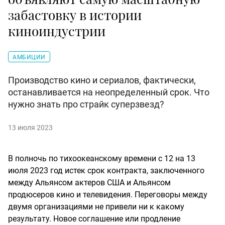
забастовку в истории
киноиндустрии
АМБИЦИИ
Производство кино и сериалов, фактически,
останавливается на неопределенный срок. Что
нужно знать про страйк суперзвезд?
13 июля 2023
В полночь по тихоокеанскому времени с 12 на 13
июля 2023 год истек срок контракта, заключенного
между Альянсом актеров США и Альянсом
продюсеров кино и телевидения. Переговоры между
двумя организациями не привели ни к какому
результату. Новое соглашение или продление