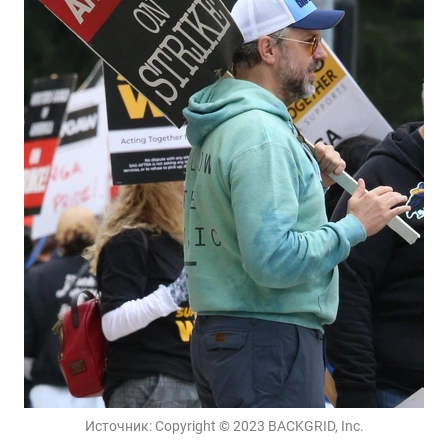
Источник:
Copyright © 2023 BACKGRID, Inc.