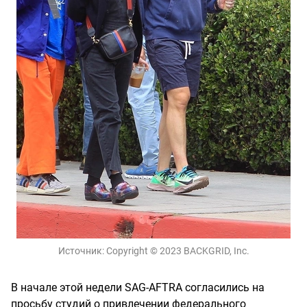
Источник:
Copyright © 2023 BACKGRID, Inc.
В начале этой недели SAG-AFTRA согласились на
просьбу студий о привлечении федерального