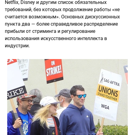
Netflix, Disney и другим список обязательных
требований, без которых продолжение работы «не
считается возможным». Основных дискуссионных
пункта два — более справедливое распределение
прибыли от стриминга и регулирование
использования искусственного интеллекта в
индустрии.