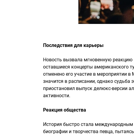
Последствия для карьеры
Новость вызвала мгновенную реакцию 
оставшиеся концерты американского ту
отменено его участие в мероприятии в 
значится в расписании, однако судьба 
приостановил выпуск делюкс-версии аль
активности.
Реакция общества
История быстро стала международным 
биографии и творчества певца, пытаясь