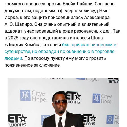
громкого процесса против Блейк Лайвли. Согласно
документам, поданным в федеральный суд Нью-
Йорка, к его защите присоединилась Александра
А. Э. Шапиро. Она очень опытный и влиятельный
адвокат, участвовавший в ряде резонансных дел. Так
в 2025 году она представляла интересы Шона
«Дидди» Комбса, который
был признан виновным в
сутенерстве, но оправдан по обвинению в торговле
людьми
. По второму пункту ему могло грозить
пожизненное заключение.