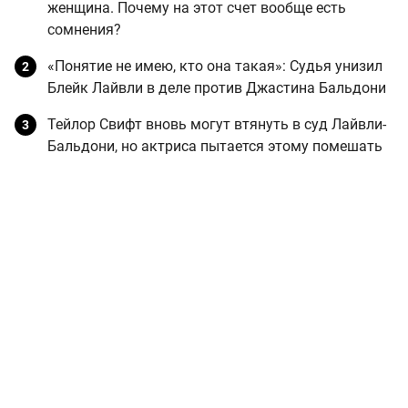
женщина. Почему на этот счет вообще есть
сомнения?
«Понятие не имею, кто она такая»: Судья унизил
Блейк Лайвли в деле против Джастина Бальдони
Тейлор Свифт вновь могут втянуть в суд Лайвли-
Бальдони, но актриса пытается этому помешать