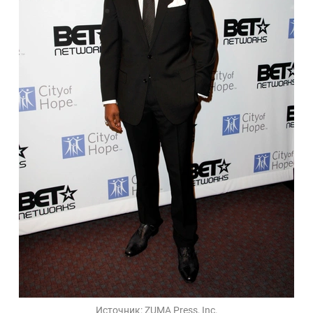
Источник:
ZUMA Press, Inc.