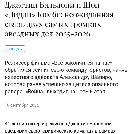
Джастин Бальдони и Шон
«Дидди» Комбс: неожиданная
связь двух самых громких
звездных дел 2025-2026
ЗВЕЗДЫ
Режиссер фильма «Все закончится на нас»
обратился усилил свою команду юристов, наняв
известного адвоката Александру Шапиро,
которая ранее успешно защитила опального
рэпера. «Война» выходит на новый этап.
19 сентября 2025
41-летний актер и режиссер Джастин Бальдони
расширил свою юридическую команду в рамках