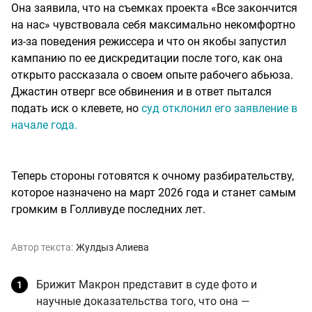
Она заявила, что на съемках проекта «Все закончится
на нас» чувствовала себя максимально некомфортно
из-за поведения режиссера и что он якобы запустил
кампанию по ее дискредитации после того, как она
открыто рассказала о своем опыте рабочего абьюза.
Джастин отверг все обвинения и в ответ пытался
подать иск о клевете, но
суд отклонил его заявление в
начале года.
Теперь стороны готовятся к очному разбирательству,
которое назначено на март 2026 года и станет самым
громким в Голливуде последних лет.
Автор текста:
Жулдыз Алиева
Брижит Макрон представит в суде фото и
научные доказательства того, что она —