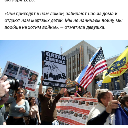
«Они приходят к нам домой, забирают нас из дома и
отдают нам мертвых детей. Мы не начинаем войну, мы
вообще не хотим войны», — отметила девушка.