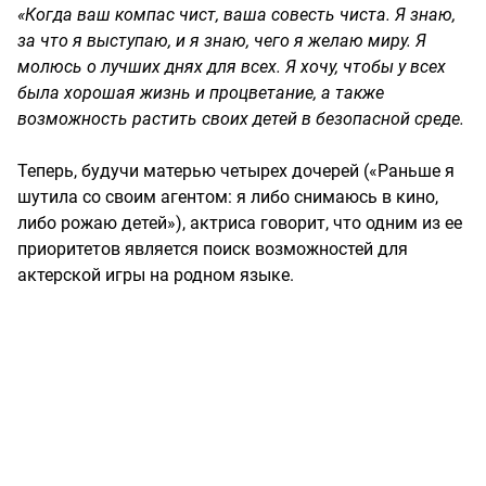
«Когда ваш компас чист, ваша совесть чиста. Я знаю,
за что я выступаю, и я знаю, чего я желаю миру. Я
молюсь о лучших днях для всех. Я хочу, чтобы у всех
была хорошая жизнь и процветание, а также
возможность растить своих детей в безопасной среде.
Теперь, будучи матерью четырех дочерей («Раньше я
шутила со своим агентом: я либо снимаюсь в кино,
либо рожаю детей»), актриса говорит, что одним из ее
приоритетов является поиск возможностей для
актерской игры на родном языке.