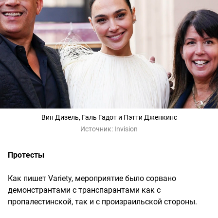
Вин Дизель, Галь Гадот и Пэтти Дженкинс
Источник:
Invision
Протесты
Как пишет Variety, мероприятие было сорвано
демонстрантами с транспарантами как с
пропалестинской, так и с произраильской стороны.