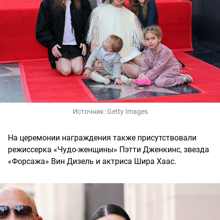
Источник:
Getty Images
На церемонии награждения также присутствовали
режиссерка «Чудо-женщины» Пэтти Дженкинс, звезда
«Форсажа» Вин Дизель и актриса Шира Хаас.