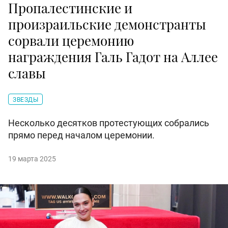
Пропалестинские и
произраильские демонстранты
сорвали церемонию
награждения Галь Гадот на Аллее
славы
ЗВЕЗДЫ
Несколько десятков протестующих собрались
прямо перед началом церемонии.
19 марта 2025