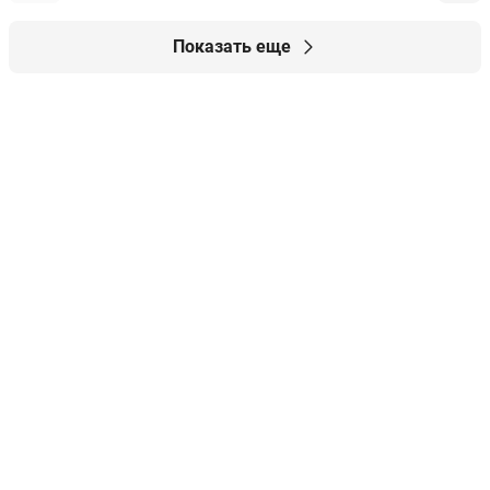
Показать еще