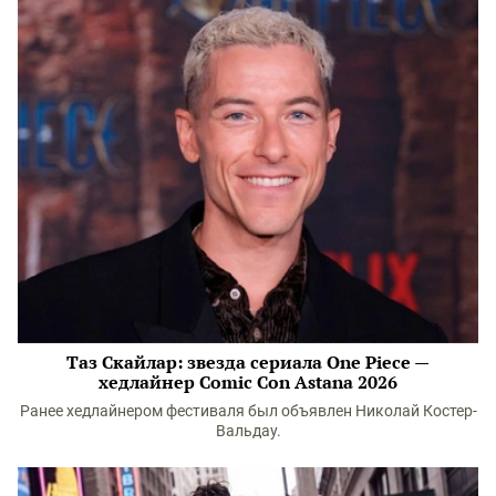
Таз Скайлар: звезда сериала One Piece —
хедлайнер Comic Con Astanа 2026
Ранее хедлайнером фестиваля был объявлен Николай Костер-
Вальдау.