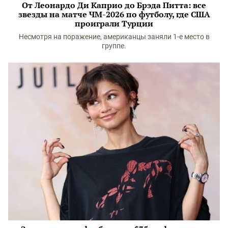
От Леонардо Ди Каприо до Брэда Питта: все
звезды на матче ЧМ-2026 по футболу, где США
проиграли Турции
Несмотря на поражение, американцы заняли 1-е место в
группе.