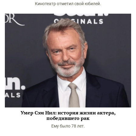
Кинотеатр отметил свой юбилей.
Умер Сэм Нил: история жизни актера,
победившего рак
Ему было 78 лет.