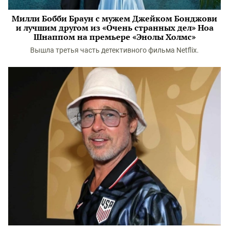
Милли Бобби Браун с мужем Джейком Бонджови
и лучшим другом из «Очень странных дел» Ноа
Шнаппом на премьере «Энолы Холмс»
Вышла третья часть детективного фильма Netflix.