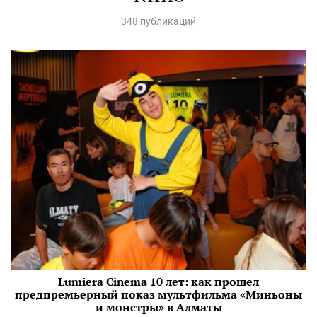
348 публикаций
Lumiera Cinema 10 лет: как прошел
предпремьерный показ мультфильма «Миньоны
и монстры» в Алматы