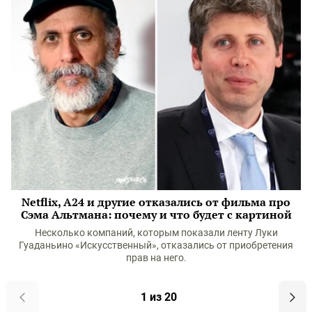
Netflix, A24 и другие отказались от фильма про
Сэма Альтмана: почему и что будет с картиной
Несколько компаний, которым показали ленту Луки
Гуаданьино «Искусственный», отказались от приобретения
прав на него.
1 из 20