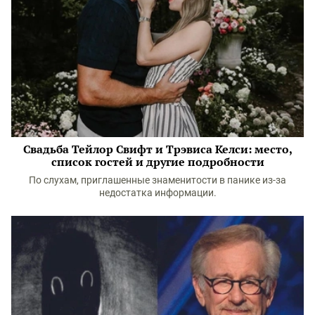
Свадьба Тейлор Свифт и Трэвиса Келси: место,
список гостей и другие подробности
По слухам, приглашенные знаменитости в панике из-за
недостатка информации.