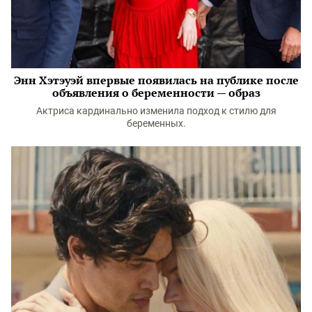
Энн Хэтэуэй впервые появилась на публике после
объявления о беременности — образ
Актриса кардинально изменила подход к стилю для
беременных.