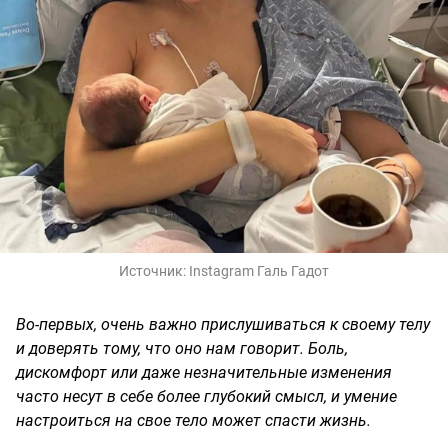
Источник:
Instagram Галь Гадот
Во-первых, очень важно прислушиваться к своему телу
и доверять тому, что оно нам говорит. Боль,
дискомфорт или даже незначительные изменения
часто несут в себе более глубокий смысл, и умение
настроиться на свое тело может спасти жизнь.