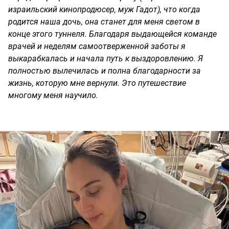
израильский кинопродюсер, муж Гадот), что когда
родится наша дочь, она станет для меня светом в
конце этого туннеля. Благодаря выдающейся команде
врачей и неделям самоотверженной заботы я
выкарабкалась и начала путь к выздоровлению. Я
полностью вылечилась и полна благодарности за
жизнь, которую мне вернули. Это путешествие
многому меня научило.