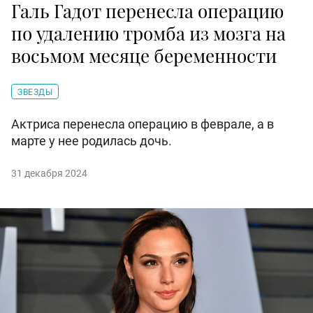
Галь Гадот перенесла операцию
по удалению тромба из мозга на
восьмом месяце беременности
ЗВЕЗДЫ
Актриса перенесла операцию в феврале, а в
марте у нее родилась дочь.
31 декабря 2024