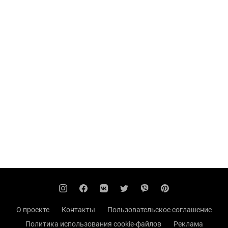
О проекте
Контакты
Пользовательское соглашение
Политика использования cookie-файлов
Реклама