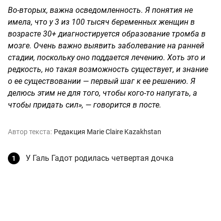
Во-вторых, важна осведомленность. Я понятия не
имела, что у 3 из 100 тысяч беременных женщин в
возрасте 30+ диагностируется образование тромба в
мозге. Очень важно выявить заболевание на ранней
стадии, поскольку оно поддается лечению. Хоть это и
редкость, но такая возможность существует, и знание
о ее существовании — первый шаг к ее решению. Я
делюсь этим не для того, чтобы кого-то напугать, а
чтобы придать сил», — говорится в посте.
Автор текста:
Редакция Marie Claire Kazakhstan
У Галь Гадот родилась четвертая дочка