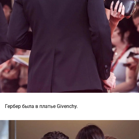
Гербер была в платье Givenchy.