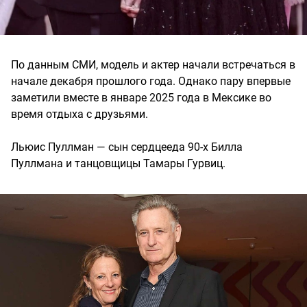
По данным СМИ, модель и актер начали встречаться в
начале декабря прошлого года. Однако пару впервые
заметили вместе в январе 2025 года в Мексике во
время отдыха с друзьями.
Льюис Пуллман — сын сердцееда 90-х Билла
Пуллмана и танцовщицы Тамары Гурвиц.