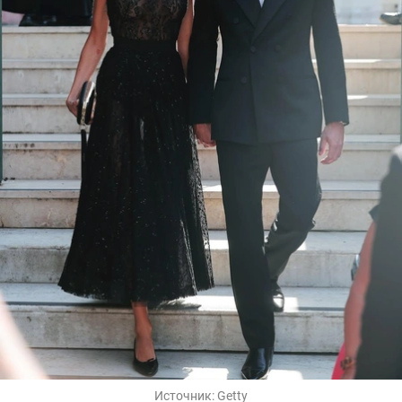
Источник:
Getty