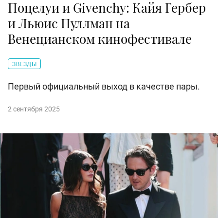
Поцелуи и Givenchy: Кайя Гербер
и Льюис Пуллман на
Венецианском кинофестивале
ЗВЕЗДЫ
Первый официальный выход в качестве пары.
2 сентября 2025