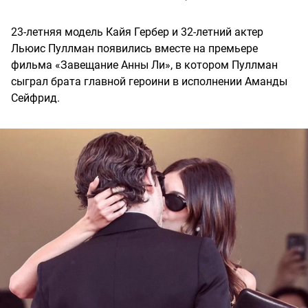
23-летняя модель Кайя Гербер и 32-летний актер
Льюис Пуллман появились вместе на премьере
фильма «Завещание Анны Ли», в котором Пуллман
сыграл брата главной героини в исполнении Аманды
Сейфрид.