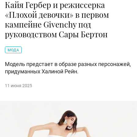
Кайя Гербер и режиссерка
«Плохой девочки» в первом
кампейне Givenchy под
руководством Сары Бертон
МОДА
Модель предстает в образе разных персонажей,
придуманных Халиной Рейн.
11 июня 2025