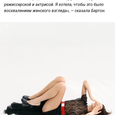
режиссерской и актрисой. Я хотела, чтобы это было
восхвалением женского взгляда», — сказала Бертон.