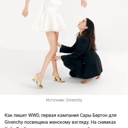
Источник:
Givenchy
Как пишет WWD, первая кампания Сары Бертон для
Givenchy посвящена женскому взгляду. На снимках