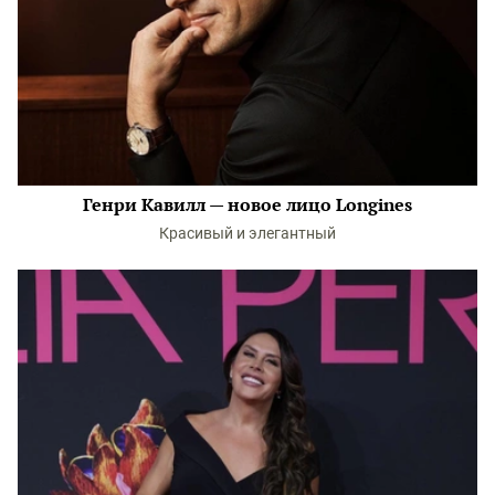
Генри Кавилл — новое лицо Longines
Красивый и элегантный