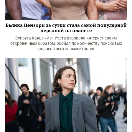
Бьянка Цензори за сутки стала самой популярной
персоной на планете
Супруга Канье «Йе» Уэста взорвала интернет своим
откровенным образом, обойдя по количеству поисковых
запросов всех знаменитостей.