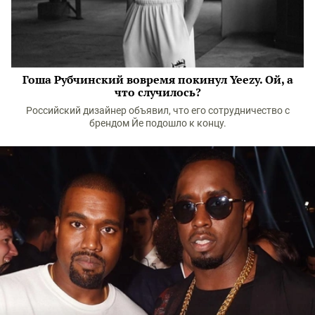
Гоша Рубчинский вовремя покинул Yeezy. Ой, а
что случилось?
Российский дизайнер объявил, что его сотрудничество с
брендом Йе подошло к концу.