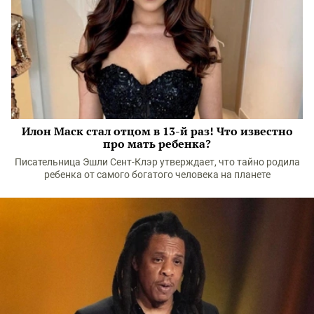
Илон Маск стал отцом в 13-й раз! Что известно
про мать ребенка?
Писательница Эшли Сент-Клэр утверждает, что тайно родила
ребенка от самого богатого человека на планете