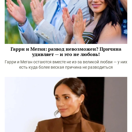
Гарри и Меган: развод невозможен? Причина
удивляет — и это не любовь!
Гарри и Меган остаются вместе не из-за великой любви — у них
есть куда более веская причина не разводиться