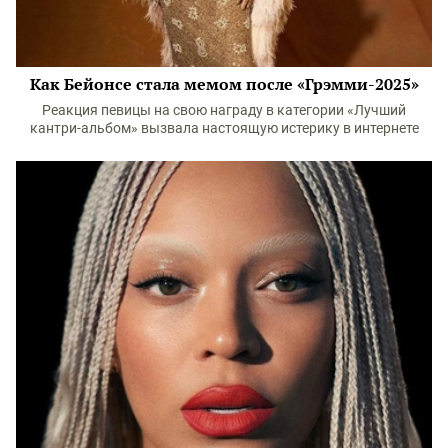
Как Бейонсе стала мемом после «Грэмми-2025»
Реакция певицы на свою награду в категории «Лучший
кантри-альбом» вызвала настоящую истерику в интернете