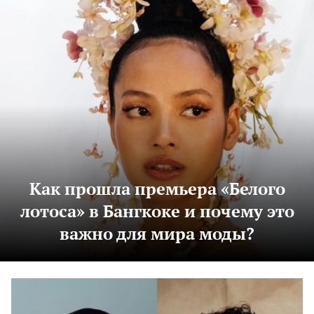
Как прошла премьера «Белого
лотоса» в Бангкоке и почему это
важно для мира моды?