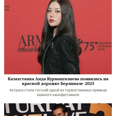
Казахстанка Аида Курмангалиева появилась на
красной дорожке Берлинале-2025
Актриса стала гостьей одной из торжественных премьер
важного кинофестиваля