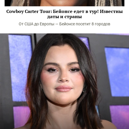
Cowboy Carter Tour: Бейонсе едет в тур! Известны
даты и страны
От США до Европы — Бейонсе посетит 8 городов