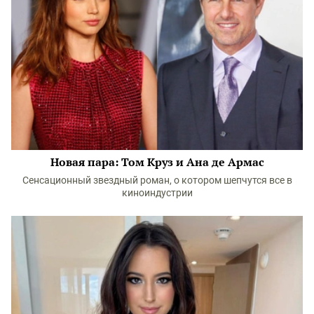
Новая пара: Том Круз и Ана де Армас
Сенсационный звездный роман, о котором шепчутся все в
киноиндустрии