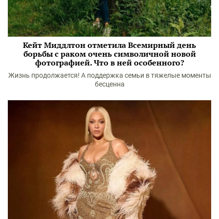
Кейт Миддлтон отметила Всемирный день
борьбы с раком очень символичной новой
фотографией. Что в ней особенного?
Жизнь продолжается! А поддержка семьи в тяжелые моменты
бесценна