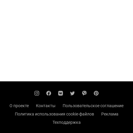
О проекте
Контакты
Пользовательское соглашение
Политика использования cookie-файлов
Реклама
Техподдержка