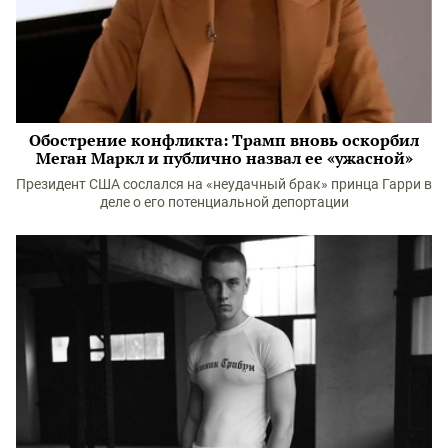
Обострение конфликта: Трамп вновь оскорбил
Меган Маркл и публично назвал ее «ужасной»
Президент США сослался на «неудачный брак» принца Гарри в
деле о его потенциальной депортации