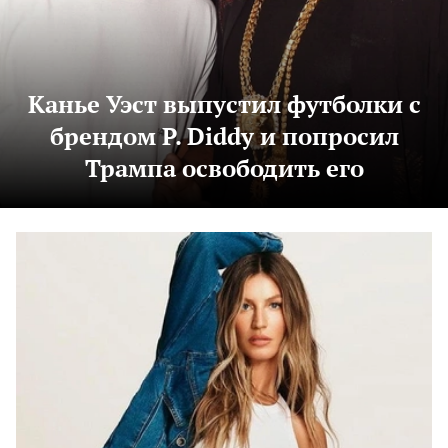
Канье Уэст выпустил футболки с
брендом P. Diddy и попросил
Трампа освободить его