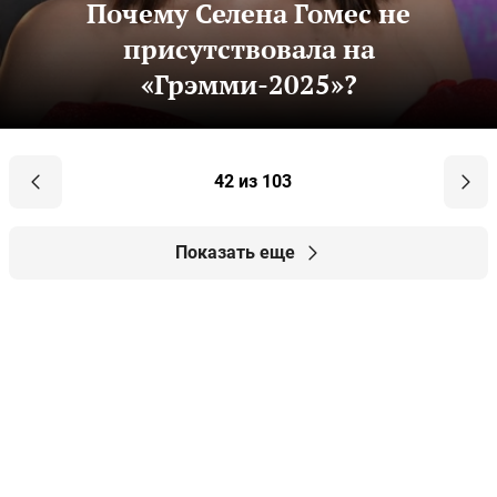
Почему Селена Гомес не
присутствовала на
«Грэмми-2025»?
42 из 103
Показать еще