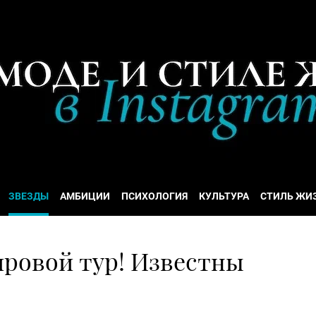
ЗВЕЗДЫ
АМБИЦИИ
ПСИХОЛОГИЯ
КУЛЬТУРА
СТИЛЬ ЖИ
мировой тур! Известны