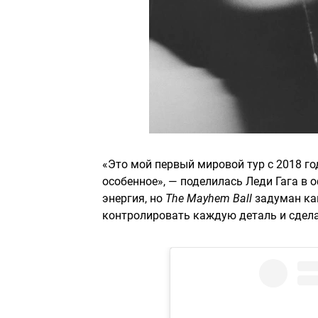
«Это мой первый мировой тур с 2018 го
особенное», — поделилась Леди Гага в
энергия, но
The Mayhem Ball
задуман как
контролировать каждую деталь и сдел