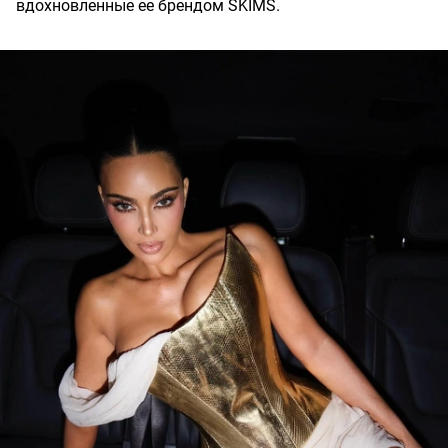
вдохновленные ее брендом SKIMS.