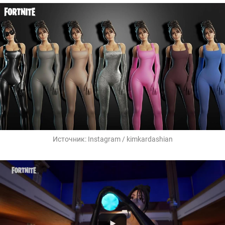
Источник:
Instagram / kimkardashian