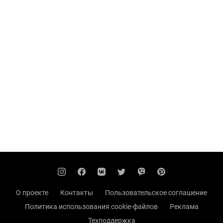
О проекте
Контакты
Пользовательское соглашение
Политика использования cookie-файлов
Реклама
Техподдержка