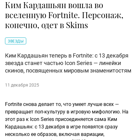
Ким Кардашьян вошла во
вселенную Fortnite. Персонаж,
конечно, одет в Skims
ЗВЕЗДЫ
Ким Кардашьян теперь в Fortnite: с 13 декабря
звезда станет частью Icon Series — линейки
скинов, посвященных мировым знаменитостям
11 декабря 2025
Fortnite снова делает то, что умеет лучше всех —
превращает поп-культуру в игровую мифологию. На
этот раз к Icon Series присоединяется сама Ким
Кардашьян: с 13 декабря в игре появятся сразу
несколько ее образов, включая вариации,