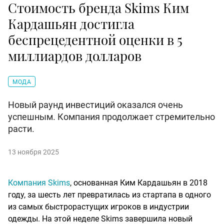
Стоимость бренда Skims Ким
Кардашьян достигла
беспрецедентной оценки в 5
миллиардов долларов
МОДА
Новый раунд инвестиций оказался очень
успешным. Компания продолжает стремительно
расти.
13 ноября 2025
Компания Skims
, основанная Ким Кардашьян в 2018
году, за шесть лет превратилась из стартапа в одного
из самых быстрорастущих игроков в индустрии
одежды. На этой неделе Skims завершила новый