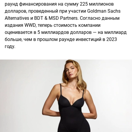
раунд финансирования на сумму 225 миллионов
долларов, проведенный при участии Goldman Sachs
Alternatives и BDT & MSD Partners. Согласно данным
издания WWD, теперь стоимость компании
оценивается в 5 миллиардов долларов — на миллиард
больше, чем в прошлом раунде инвестиций в 2023
году.