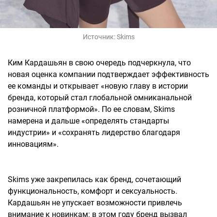
Источник:
Skims
Ким Кардашьян в свою очередь подчеркнула, что
новая оценка компании подтверждает эффективность
ее команды и открывает «новую главу в истории
бренда, который стал глобальной омниканальной
розничной платформой». По ее словам, Skims
намерена и дальше «определять стандарты
индустрии» и «сохранять лидерство благодаря
инновациям».
Skims уже закрепилась как бренд, сочетающий
функциональность, комфорт и сексуальность.
Кардашьян не упускает возможности привлечь
внимание к новинкам: в этом году бренд вызвал