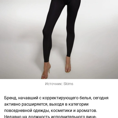
Источник:
Skims
Бренд, начавший с корректирующего белья, сегодня
активно расширяется, выходя в категории
повседневной одежды, косметики и ароматов.
Недавно на должность исполнительного вице-