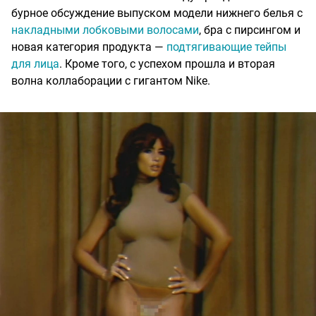
бурное обсуждение выпуском модели нижнего белья с
накладными лобковыми волосами
, бра с пирсингом и
новая категория продукта —
подтягивающие тейпы
для лица
. Кроме того, с успехом прошла и вторая
волна коллаборации с гигантом Nike.