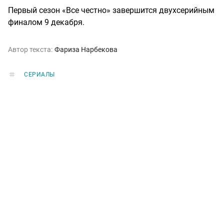
Первый сезон «Все честно» завершится двухсерийным
финалом 9 декабря.
Автор текста:
Фариза Нарбекова
СЕРИАЛЫ