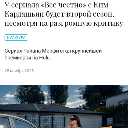
У сериала «Все честно» с Ким
Кардашьян будет второй сезон,
несмотря на разгромную критику
КУЛЬТУРА
Сериал Райана Мерфи стал крупнейшей
премьерой на Hulu.
25 ноября 2025