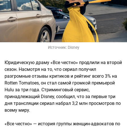
Источник:
Disney
Юридическую драму «Все честно» продлили на второй
сезон. Насмотря на то, что сериал получил
разгромные отзывы критиков и рейтинг всего 3% на
Rotten Tomatoes, он стал самой громкой премьерой
Hulu за три года. Стриминговый сервис,
принадлежащий Disney, сообщил, что за первые три
дня трансляции сериал набрал 3,2 млн просмотров по
всему миру.
«Все честно» — история группы женщин-адвокатов по