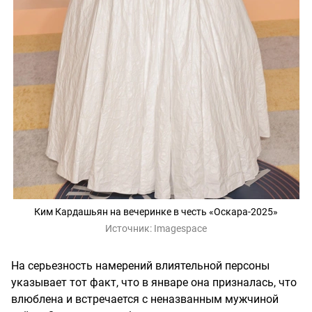
Ким Кардашьян на вечеринке в честь «Оскара-2025»
Источник:
Imagespace
На серьезность намерений влиятельной персоны
указывает тот факт, что в январе она призналась, что
влюблена и встречается с неназванным мужчиной