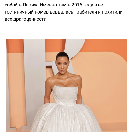
собой в Париж. Именно там в 2016 году в ее
гостиничный номер ворвались грабители и похитили
все драгоценности.