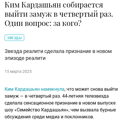
Ким Кардашьян собирается
выйти замуж в четвертый раз.
Один вопрос: за кого?
ЗВЕЗДЫ
Звезда реалити сделала признание в новом
эпизоде реалити
15 марта 2025
Ким Кардашьян намекнула
, что может снова выйти
замуж — в четвертый раз. 44-летняя телезвезда
сделала сенсационное признание в новом выпуске
шоу «Семейство Кардашьян», чем вызвала бурные
обсуждения среди медиа и поклонников.