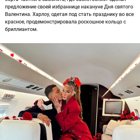
предложение своей избраннице накануне Дня святого
Валентина. Харлоу, одетая под стать празднику во все
красное, продемонстрировала роскошное кольцо с
бриллиантом.