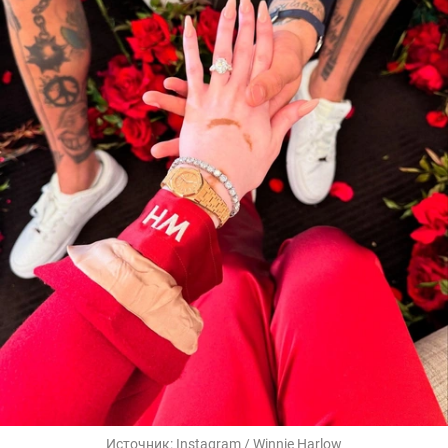
Источник:
Instagram / Winnie Harlow