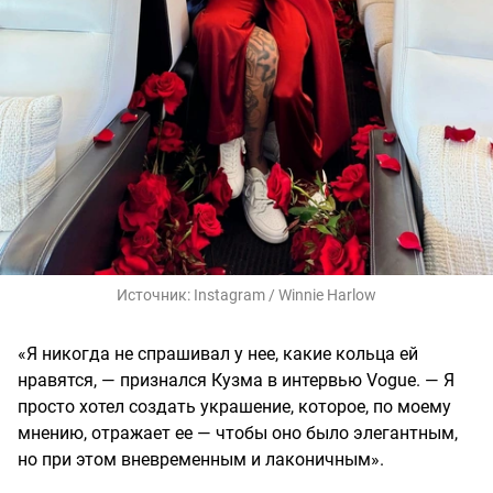
Источник:
Instagram / Winnie Harlow
«Я никогда не спрашивал у нее, какие кольца ей
нравятся, — признался Кузма в интервью Vogue. — Я
просто хотел создать украшение, которое, по моему
мнению, отражает ее — чтобы оно было элегантным,
но при этом вневременным и лаконичным».