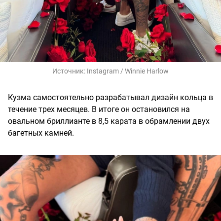
Источник:
Instagram / Winnie Harlow
Кузма самостоятельно разрабатывал дизайн кольца в
течение трех месяцев. В итоге он остановился на
овальном бриллианте в 8,5 карата в обрамлении двух
багетных камней.