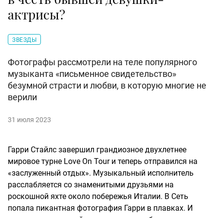
актрисы?
ЗВЕЗДЫ
Фотографы рассмотрели на теле популярного
музыканта «письменное свидетельство»
безумной страсти и любви, в которую многие не
верили
31 июля 2023
Гарри Стайлс завершил грандиозное двухлетнее
мировое турне Love On Tour и теперь отправился на
«заслуженный отдых». Музыкальный исполнитель
расслабляется со знаменитыми друзьями на
роскошной яхте около побережья Италии. В Сеть
попала пикантная фотография Гарри в плавках. И