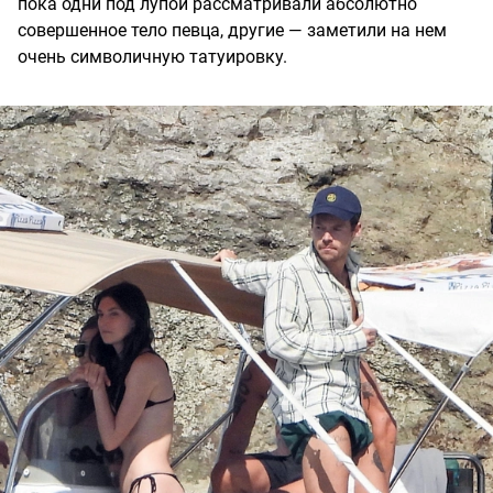
пока одни под лупой рассматривали абсолютно
совершенное тело певца, другие — заметили на нем
очень символичную татуировку.