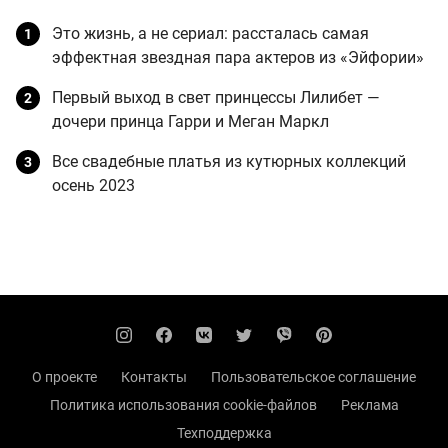
Это жизнь, а не сериал: рассталась самая
эффектная звездная пара актеров из «Эйфории»
Первый выход в свет принцессы Лилибет —
дочери принца Гарри и Меган Маркл
Все свадебные платья из кутюрных коллекций
осень 2023
О проекте
Контакты
Пользовательское соглашение
Политика использования cookie-файлов
Реклама
Техподдержка