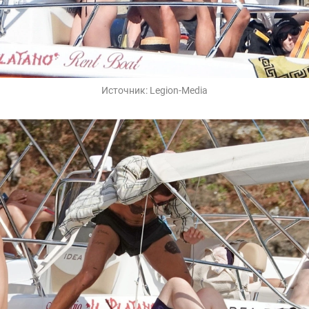
Источник:
Legion-Media