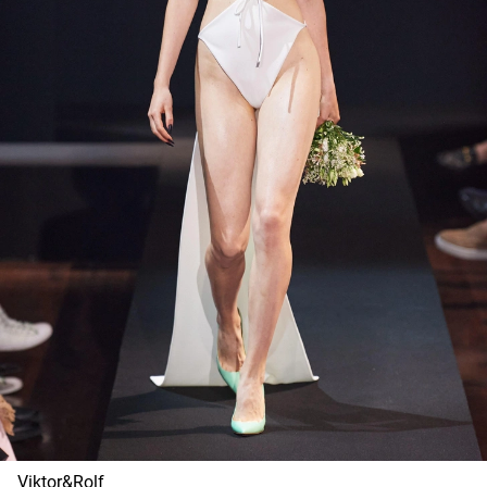
Viktor&Rolf