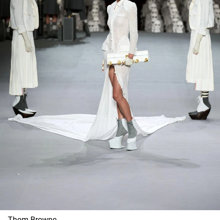
Thom Browne