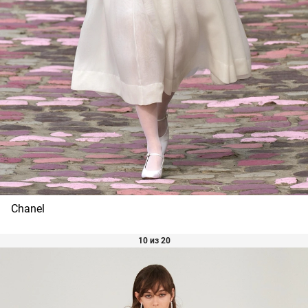
Chanel
10 из 20