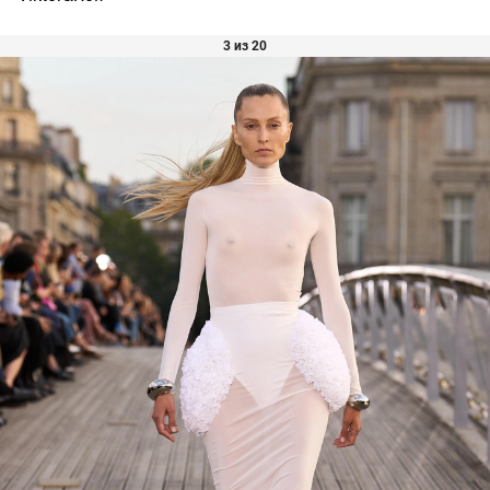
3 из 20