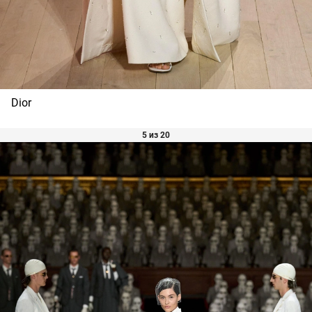
Dior
5 из 20