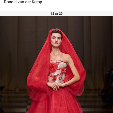
Ronald van der Kemp
12 из 20