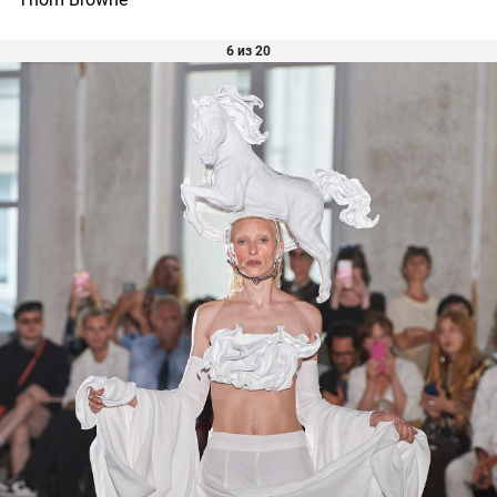
6 из 20