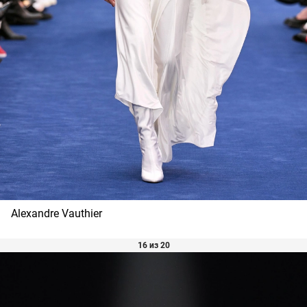
Alexandre Vauthier
16 из 20