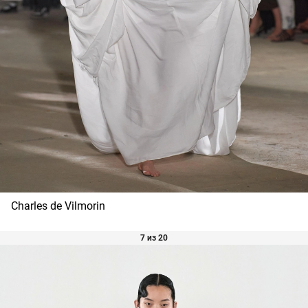
Charles de Vilmorin
7 из 20