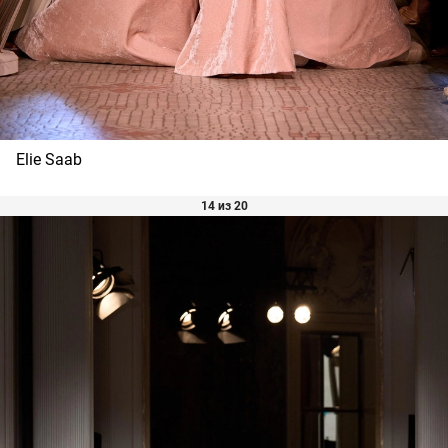
Elie Saab
14 из 20