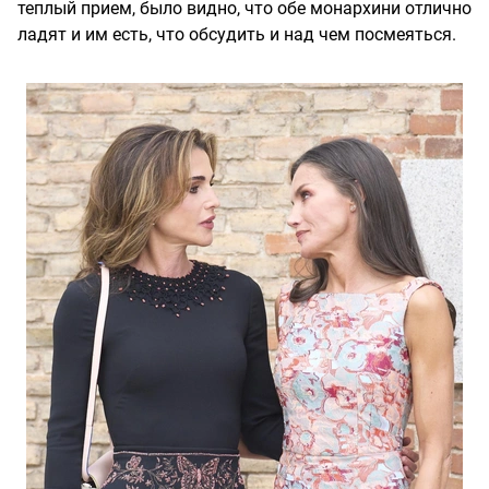
теплый прием, было видно, что обе монархини отлично
ладят и им есть, что обсудить и над чем посмеяться.