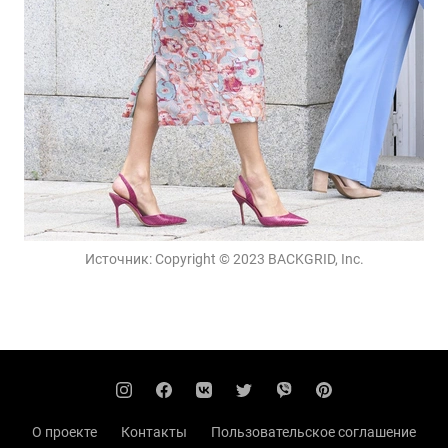
Источник:
Copyright © 2023 BACKGRID, Inc.
О проекте
Контакты
Пользовательское соглашение