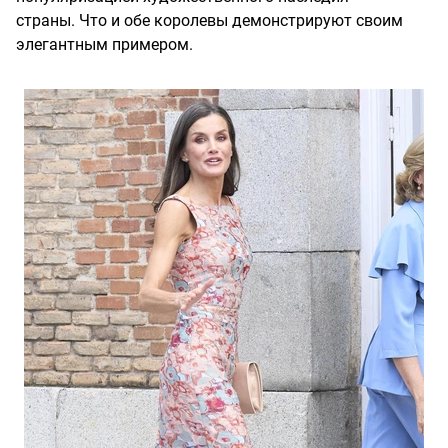
страны. Что и обе королевы демонстрируют своим
элегантным примером.