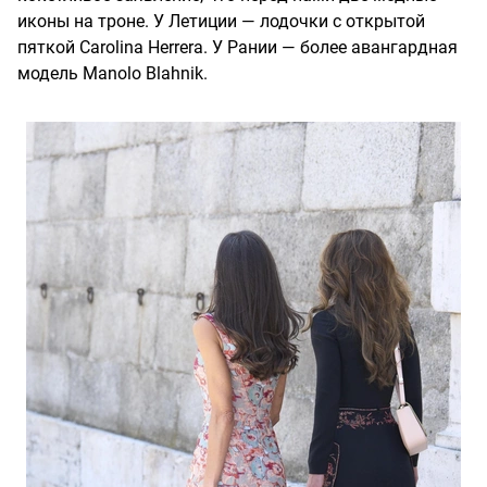
иконы на троне. У Летиции — лодочки с открытой
пяткой Carolina Herrera. У Рании — более авангардная
модель Manolo Blahnik.