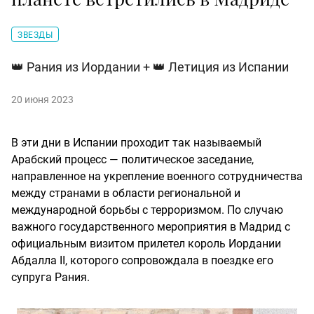
ЗВЕЗДЫ
👑 Рания из Иордании + 👑 Летиция из Испании
20 июня 2023
В эти дни в Испании проходит так называемый
Арабский процесс — политическое заседание,
направленное на укрепление военного сотрудничества
между странами в области региональной и
международной борьбы с терроризмом. По случаю
важного государственного мероприятия в Мадрид с
официальным визитом прилетел король Иордании
Абдалла II, которого сопровождала в поездке его
супруга Рания.