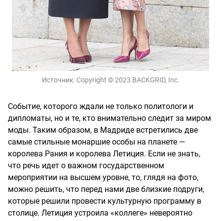
Источник:
Copyright © 2023 BACKGRID, Inc.
Событие, которого ждали не только политологи и
дипломаты, но и те, кто внимательно следит за миром
моды. Таким образом, в Мадриде встретились две
самые стильные монаршие особы на планете —
королева Рания и королева Летиция. Если не знать,
что речь идет о важном государственном
мероприятии на высшем уровне, то, глядя на фото,
можно решить, что перед нами две близкие подруги,
которые решили провести культурную программу в
столице. Летиция устроила «коллеге» невероятно