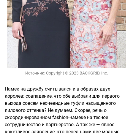
Источник:
Copyright © 2023 BACKGRID, Inc.
Намек на дружбу считывался и в образах двух
королев: совпадение, что обе выбрали для первого
выхода совсем неочевидные туфли насыщенного
лилового оттенка? Не думаем. Скорее, речь о
скоординированном fashion-намеке на тесное
сотрудничество и партнерство. А так же — явное
кокетливое заявление, что перед нами две модные