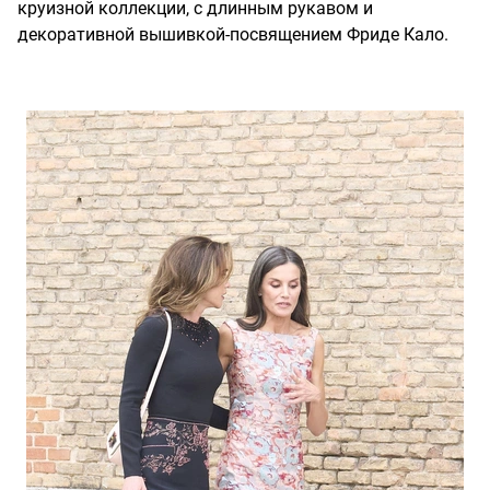
круизной коллекции, с длинным рукавом и
декоративной вышивкой-посвящением Фриде Кало.