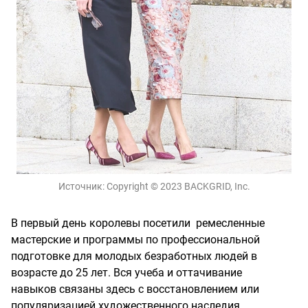
Источник:
Copyright © 2023 BACKGRID, Inc.
В первый день королевы посетили ремесленные
мастерские и программы по профессиональной
подготовке для молодых безработных людей в
возрасте до 25 лет. Вся учеба и оттачивание
навыков связаны здесь с восстановлением или
популяризацией художественного наследия