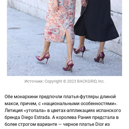
Источник:
Copyright © 2023 BACKGRID, Inc.
Обе монархини предпочли платья-футляры длиной
макси, причем, с «национальными особенностями».
Летиция «утопала» в цветах-аппликациях испанского
бренда Diego Estrada. А королева Рания предстала в
более строгом варианте — черное платье Dior из