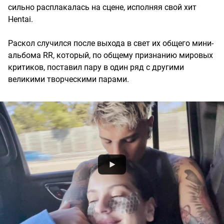
сильно расплакалась на сцене, исполняя свой хит
Hentai.
Раскол случился после выхода в свет их общего мини-
альбома RR, который, по общему признанию мировых
критиков, поставил пару в один ряд с другими
великими творческими парами.