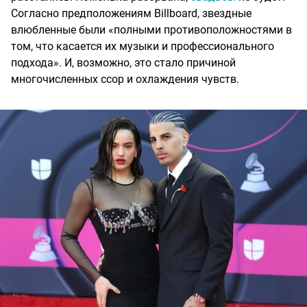
Согласно предположениям Billboard, звездные
влюбленные были «полными противоположностями в
том, что касается их музыки и профессионального
подхода». И, возможно, это стало причиной
многочисленных ссор и охлаждения чувств.