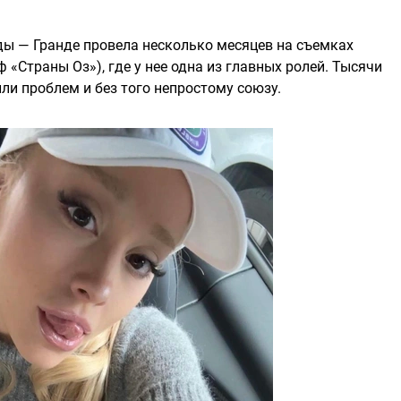
ды — Гранде провела несколько месяцев на съемках
«Страны Оз»), где у нее одна из главных ролей. Тысячи
ли проблем и без того непростому союзу.