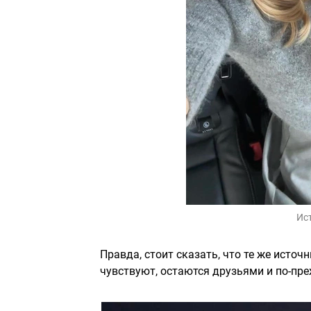
Ис
Правда, стоит сказать, что те же исто
чувствуют, остаются друзьями и по-пр