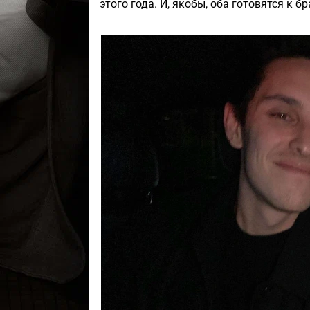
этого года. И, якобы, оба готовятся к 