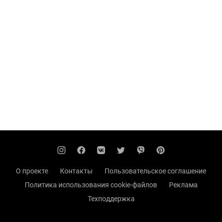
О проекте
Контакты
Пользовательское соглашение
Политика использования cookie-файлов
Реклама
Техподдержка