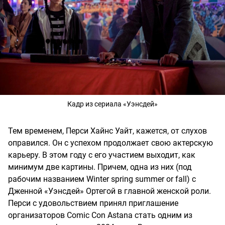
Кадр из сериала «Уэнсдей»
Тем временем, Перси Хайнс Уайт, кажется, от слухов
оправился. Он с успехом продолжает свою актерскую
карьеру. В этом году с его участием выходит, как
минимум две картины. Причем, одна из них (под
рабочим названием Winter spring summer or fall) с
Дженной «Уэнсдей» Ортегой в главной женской роли.
Перси с удовольствием принял приглашение
организаторов Comic Con Astana стать одним из