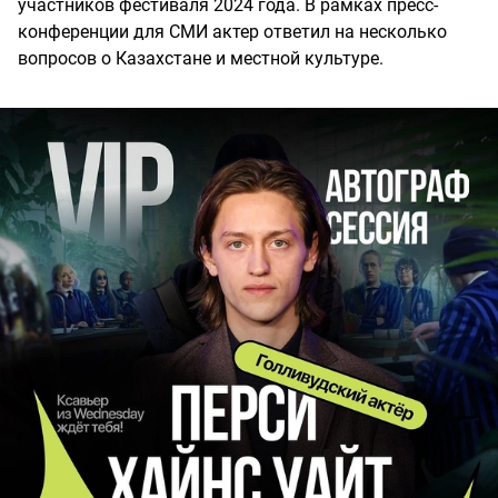
участников фестиваля 2024 года. В рамках пресс-
конференции для СМИ актер ответил на несколько
вопросов о Казахстане и местной культуре.