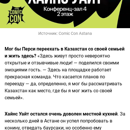
Источник:
Comic Con Astana
Мог бы Перси переехать в Казахстан со своей семьей
и жить здесь?
«Здесь живут просто невероятно
открытые и отзывчивые люди! — поделился своими
эмоциями гость. — Здесь на площадке работает
прекрасная команда. Что касается планов по
переезду — да, определенно, я мог бы рассматривать
Казахстан как место, где бы я мог жить со своей
семьей».
Хайнс Уайт остался очень доволен местной кухней
. За
несколько дней в Астане он успел попробовать в
конину, отведать баурсаки, но особенно ему