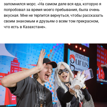
запомнился морс. «На самом деле вся еда, которую я
попробовал за время моего пребывания, была очень
вкусная. Мне не терпится вернуться, чтобы рассказать
своим знакомым и друзьям о всем том прекрасном,
что есть в Казахстане».