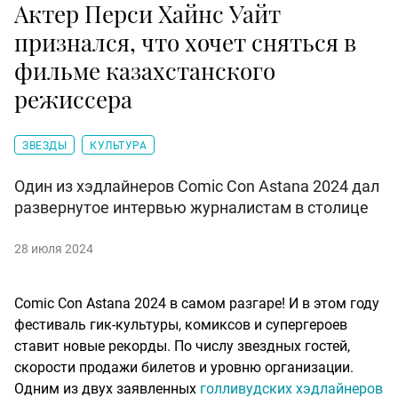
Актер Перси Хайнс Уайт
признался, что хочет сняться в
фильме казахстанского
режиссера
ЗВЕЗДЫ
КУЛЬТУРА
Один из хэдлайнеров Comic Con Astana 2024 дал
развернутое интервью журналистам в столице
28 июля 2024
Comic Con Astana 2024 в самом разгаре! И в этом году
фестиваль гик-культуры, комиксов и супергероев
ставит новые рекорды. По числу звездных гостей,
скорости продажи билетов и уровню организации.
Одним из двух заявленных
голливудских хэдлайнеров