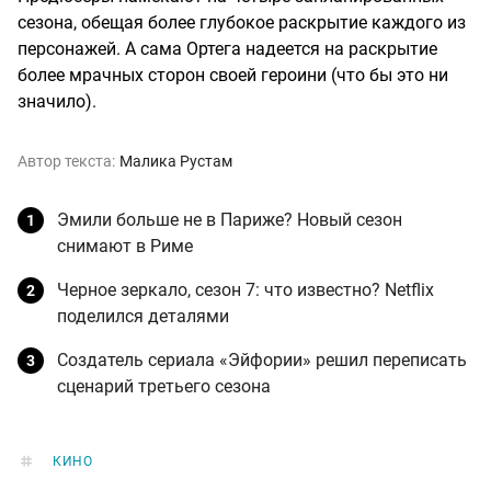
сезона, обещая более глубокое раскрытие каждого из
персонажей. А сама Ортега надеется на раскрытие
более мрачных сторон своей героини (что бы это ни
значило).
Автор текста:
Малика Рустам
Эмили больше не в Париже? Новый сезон
снимают в Риме
Черное зеркало, сезон 7: что известно? Netflix
поделился деталями
Создатель сериала «Эйфории» решил переписать
сценарий третьего сезона
КИНО