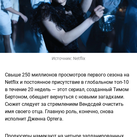
Источник:
Netflix
Свыше 250 миллионов просмотров первого сезона на
Netflix и постоянное присутствие в глобальном топ-10
в течение 20 недель — этот сериал, созданный Тимом
Бертоном, обещает вернуться с новыми загадками.
Сюжет следует за стремлением Вендсдей очистить
имя своего отца. Главную роль, конечно, снова
исполнит Дженна Ортега.
Продюсеры намекают на четыре запланированных