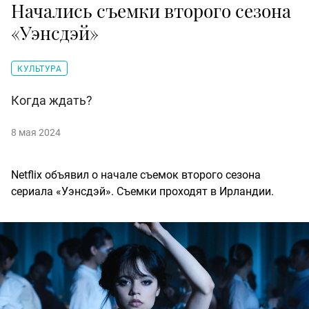
Начались съемки второго сезона
«Уэнсдэй»
КУЛЬТУРА
Когда ждать?
8 мая 2024
Netflix объявил о начале съемок второго сезона
сериала «Уэнсдэй». Съемки проходят в Ирландии.