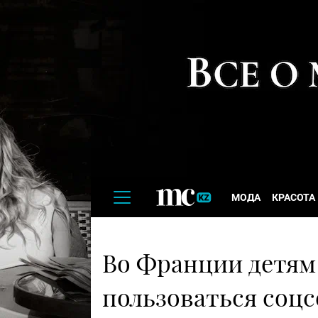
МОДА
КРАСОТА
Во Франции детям 
пользоваться соцс