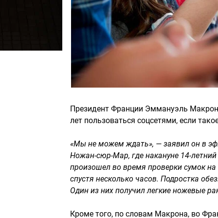
Президент Франции Эммануэль Макрон 
лет пользоваться соцсетями, если тако
«Мы не можем ждать», — заявил он в эф
Ножан-сюр-Мар, где накануне 14-летний
произошел во время проверки сумок на
спустя несколько часов. Подростка обе
Один из них получил легкие ножевые ра
Кроме того, по словам Макрона, во Фра