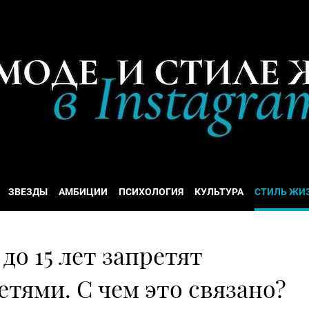
ЗВЕЗДЫ
АМБИЦИИ
ПСИХОЛОГИЯ
КУЛЬТУРА
СТИЛЬ ЖИ
до 15 лет запретят
етями. С чем это связано?