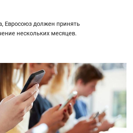
, Евросоюз должен принять
чение нескольких месяцев.