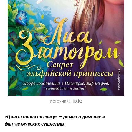
Источник:
Flip.kz
«Цветы пиона на снегу» — роман о демонах и
фантастических существах.