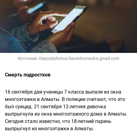
Источник:
Depositphotos/Savenkomasha.gmail.com
Смерть подростков
16 сентября две ученицы 7 класса выпали из окна
многоэтажки в Алматы. В полиции считают, что это
был суицид. 21 сентября 12-летняя девочка
выпрыгнула из окна многоэтажного дома в Алматы.
Сегодня стало известно, что 18-летний парень
выпрыгнул из многоэтажки в Алматы.