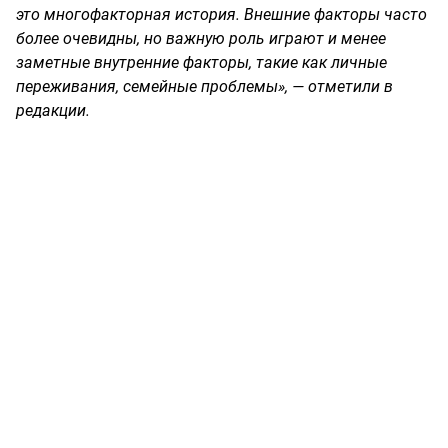
это многофакторная история. Внешние факторы часто
более очевидны, но важную роль играют и менее
заметные внутренние факторы, такие как личные
переживания, семейные проблемы», — отметили в
редакции.