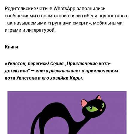
Родительские чаты в WhatsApp заполнились
сообщениями о возможной связи гибели подростков с
так называемыми «группами смерти», мобильными
играми и литературой.
Книги
«Уинстон, берегись! Серия „Приключение кота-
детектива“ — книга рассказывает о приключениях
кота Уинстона и его хозяйки Киры.