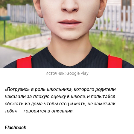
Источник:
Google Play
«Погрузись в роль школьника, которого родители
наказали за плохую оценку в школе, и попытайся
сбежать из дома чтобы отец и мать, не заметили
тебя», — говорится в описании.
Flashback