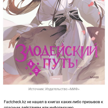
Источник:
Издательство «МИФ»
Factcheck.kz не нашел в книгах каких-либо призывов к
опасным действиям или информацию,