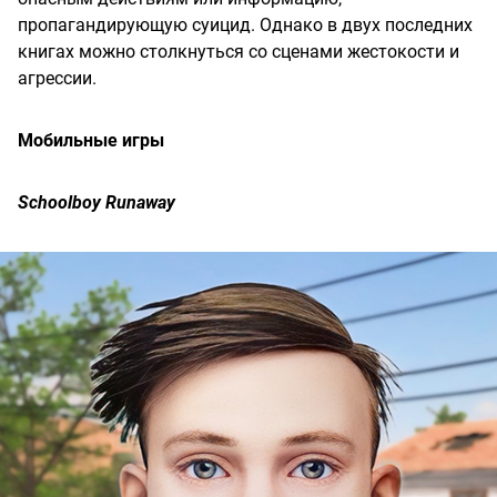
пропагандирующую суицид. Однако в двух последних
книгах можно столкнуться со сценами жестокости и
агрессии.
Мобильные игры
Schoolboy Runaway