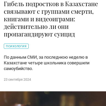
Гибель подростков в Казахстане
связывают с группами смерти,
книгами и видеоиграми:
действительно ли они
пропагандируют суицид
ПСИХОЛОГИЯ
По данным СМИ, за последнюю неделю в
Казахстане четыре школьника совершили
самоубийство.
23 сентября 2024