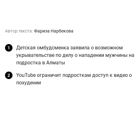
Автор текста:
Фариза Нарбекова
Детская омбудсменка заявила о возможном
укрывательстве по делу о нападении мужчины на
подростка в Алматы
YouTube ограничит подросткам доступ к видео о
похудении