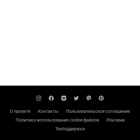
О проекте
Контакты
Пользовательское соглашение
Политика использования cookie-файлов
Реклама
Техподдержка