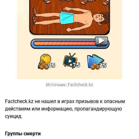
Источник:
Factcheck.kz
Factcheck.kz не нашел в играх призывов к опасным
действиям или информацию, пропагандирующую
суицид.
Группы смерти