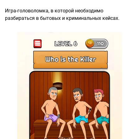
Игра-головоломка, в которой необходимо
разбираться в бытовых и криминальных кейсах.