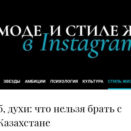
ЗВЕЗДЫ
АМБИЦИИ
ПСИХОЛОГИЯ
КУЛЬТУРА
СТИЛЬ ЖИ
б, духи: что нельзя брать с
 Казахстане