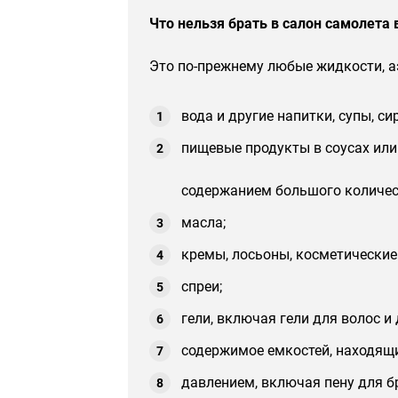
Что нельзя брать в салон самолета 
Это по-прежнему любые жидкости, аэ
вода и другие напитки, супы, с
пищевые продукты в соусах или
содержанием большого количес
масла;
кремы, лосьоны, косметические 
спреи;
гели, включая гели для волос и
содержимое емкостей, находящ
давлением, включая пену для б