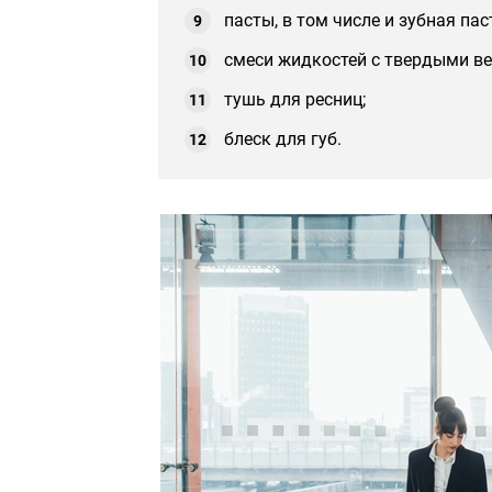
пасты, в том числе и зубная пас
смеси жидкостей с твердыми в
тушь для ресниц;
блеск для губ.