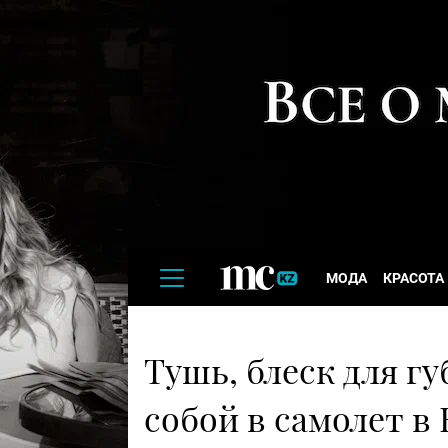
МОДА
КРАСОТА
Тушь, блеск для гу
собой в самолет в